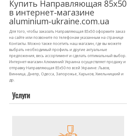
Купить Направляющая 85х50
в интернет-магазине
aluminium-ukraine.com.ua
Для того, чтобы заказать Направляющая 85х50 оформите заказ
на сайте или позвоните по телефонам указанным на странице
Контакты. Можно также посетить наш магазин, где вы можете
выбрать необходимый профиль и другие актуальные
предложения, весь ассортимент и сделать оптимальный выбор.
Интернет-магазин Алюминий Украина осуществляет продажу и
отправку Направляющая 85х50 по всей Украине: Львов,
Винница, Днепр, Одесса, Запорожье, Харьков, Хмельницкий и
др.
Услуги