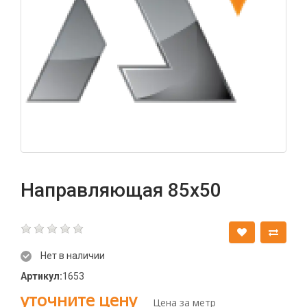
Направляющая 85х50
Нет в наличии
Артикул:
1653
уточните цену
Цена за метр