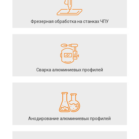
Фрезерная обработка на станках ЧПУ
Сварка алюминиевых профилей
Анодирование алюминиевых профилей