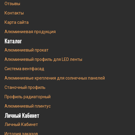
Отзывы
Контакты
Карта сайта
Алюминиевая продукция
Каталог
Алюминиевый прокат
Алюминиевый профиль для LED ленты
Система вентфасад
Алюминиевые крепления для солнечных панелей
Станочный профиль
Профиль радиаторный
Алюминиевый плинтус
Личный Кабинет
Личный Кабинет
История заказов