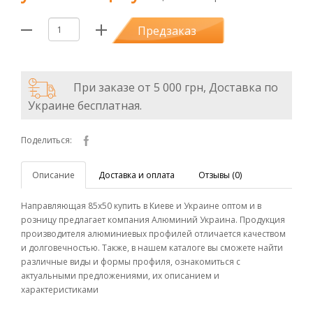
Предзаказ
При заказе от 5 000 грн, Доставка по
Украине бесплатная.
Поделиться:
Описание
Доставка и оплата
Отзывы (0)
Направляющая 85х50 купить в Киеве и Украине оптом и в
розницу предлагает компания Алюминий Украина. Продукция
производителя алюминиевых профилей отличается качеством
и долговечностью. Также, в нашем каталоге вы сможете найти
различные виды и формы профиля, ознакомиться с
актуальными предложениями, их описанием и
характеристиками