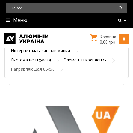
Меню
RU
Корзина
0
0.00 грн
Интернет-магазин алюминия
Система вентфасад
Элементы крепления
Направляющая 85х50