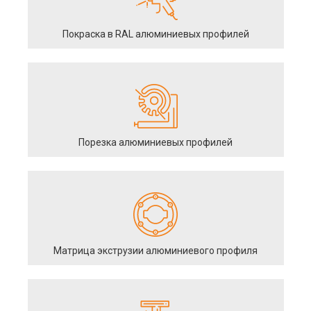
Покраска в RAL алюминиевых профилей
Порезка алюминиевых профилей
Матрица экструзии алюминиевого профиля