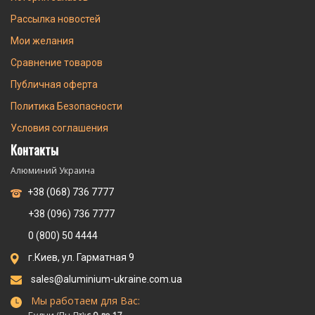
Рассылка новостей
Мои желания
Сравнение товаров
Публичная оферта
Политика Безопасности
Условия соглашения
Контакты
Алюминий Украина
+38 (068) 736 7777
+38 (096) 736 7777
0 (800) 50 4444
г.Киев, ул. Гарматная 9
sales@aluminium-ukraine.com.ua
Мы работаем для Вас: