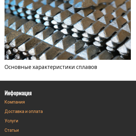
Основные характеристики сплавов
Информация
Компания
Доставка и оплата
Услуги
Статьи