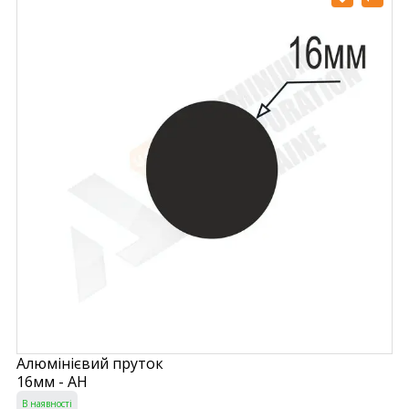
Алюмінієвий пруток
16мм - АН
В наявності