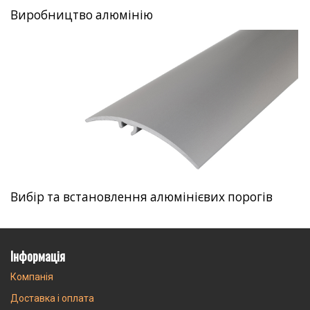
Виробництво алюмінію
Вибір та встановлення алюмінієвих порогів
Інформація
Компанія
Доставка і оплата