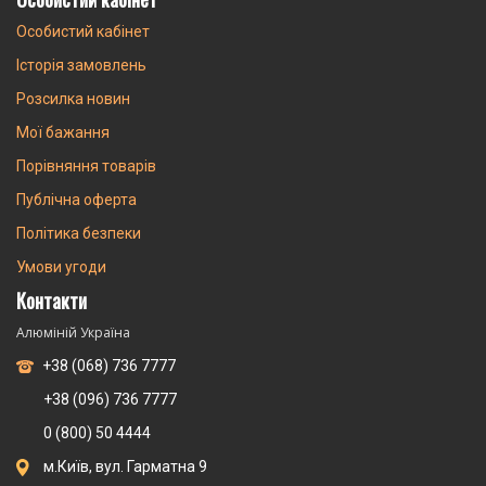
Особистий кабінет
Історія замовлень
Розсилка новин
Мої бажання
Порівняння товарів
Публічна оферта
Політика безпеки
Умови угоди
Контакти
Алюміній Україна
+38 (068) 736 7777
+38 (096) 736 7777
0 (800) 50 4444
м.Київ, вул. Гарматна 9