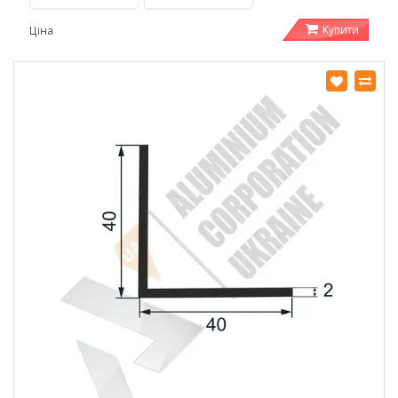
Купити
Ціна