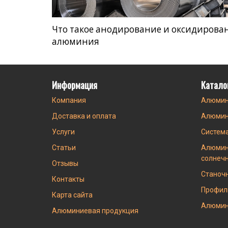
Что такое анодирование и оксидирова
алюминия
Информация
Катало
Компания
Алюмин
Доставка и оплата
Алюмин
Услуги
Систем
Статьи
Алюмин
солнеч
Отзывы
Станоч
Контакты
Профил
Карта сайта
Алюмин
Алюминиевая продукция