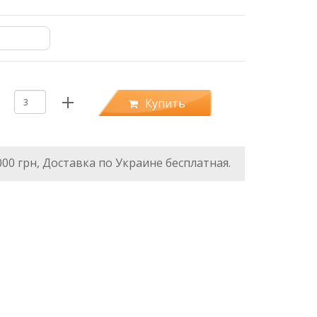
Купить
000 грн, Доставка по Украине бесплатная.