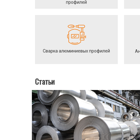
профилей
Сварка алюминиевых профилей
Ан
Статьи