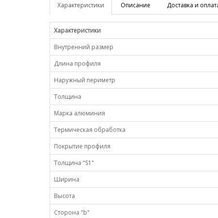
Характеристики
Описание
Доставка и оплат
Характеристики
Внутренний размер
Длина профиля
Наружный периметр
Толщина
Марка алюминия
Термическая обработка
Покрытие профиля
Толщина "S1"
Ширина
Высота
Сторона "b"