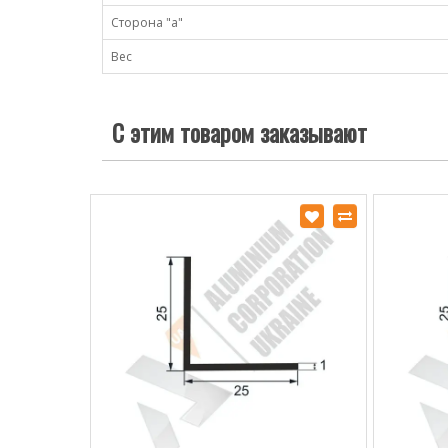
Сторона "а"
Вес
С этим товаром заказывают