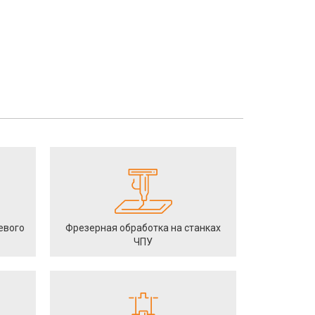
евого
Фрезерная обработка на станках
ЧПУ