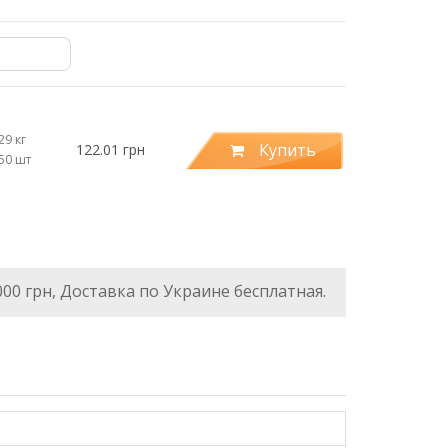
29 кг
Купить
122.01 грн
.50 шт
000 грн, Доставка по Украине бесплатная.