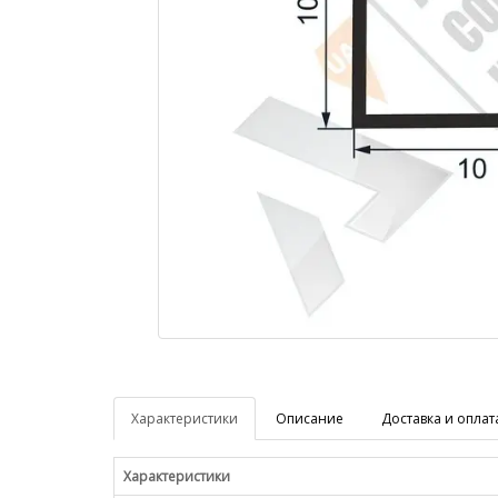
Характеристики
Описание
Доставка и оплат
Характеристики