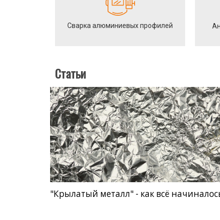
Сварка алюминиевых профилей
Ан
Статьи
"Крылатый металл" - как всё начиналос