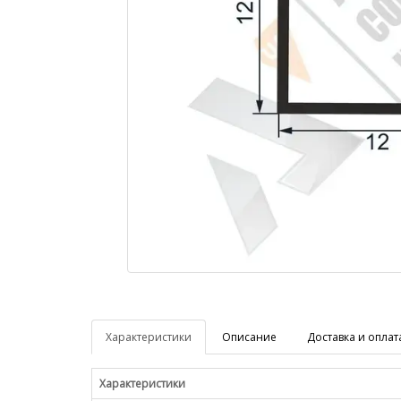
Характеристики
Описание
Доставка и оплат
Характеристики