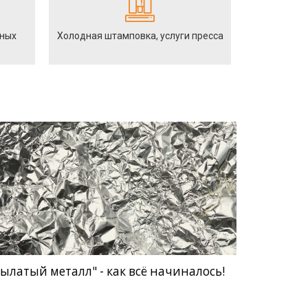
йных
Холодная штамповка, услуги пресса
ылатый металл" - как всё начиналось!