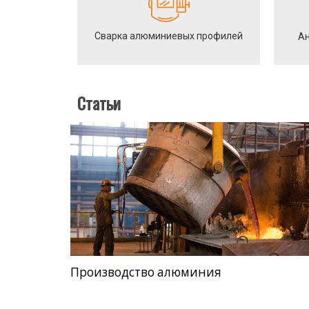
Сварка алюминиевых профилей
Ан
Статьи
Производство алюминия