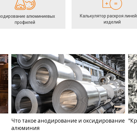
Калькулятор раскроя лине
одирование алюминиевых
изделий
профилей
Что такое анодирование и оксидирование
"Кр
алюминия