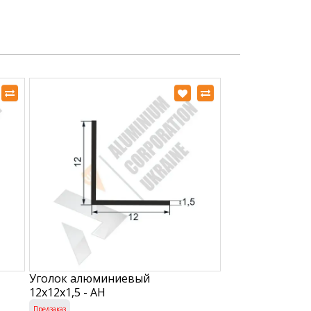
Уголок алюминиевый
12х12х1,5 - АН
Предзаказ