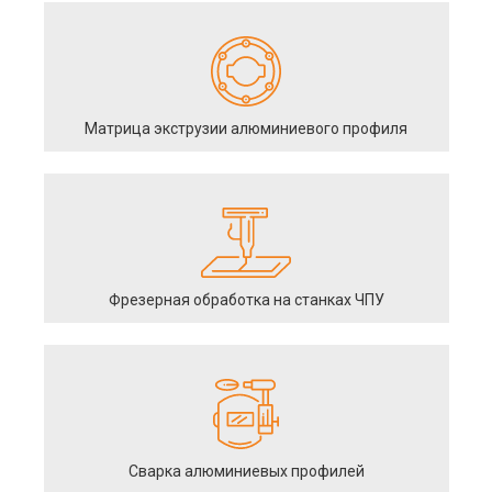
Матрица экструзии алюминиевого профиля
Фрезерная обработка на станках ЧПУ
Сварка алюминиевых профилей