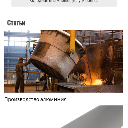
Холодная штамповка, услуги пресса
Статьи
Производство алюминия