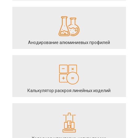
Анодирование алюминиевых профилей
Калькулятор раскроя линейных изделий