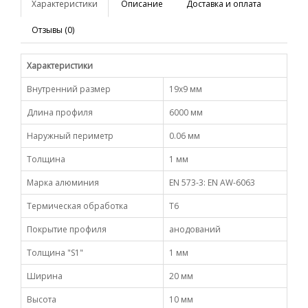
Характеристики
Описание
Доставка и оплата
Отзывы (0)
Характеристики
Внутренний размер
19х9 мм
Длина профиля
6000 мм
Наружный периметр
0.06 мм
Толщина
1 мм
Марка алюминия
EN 573-3: EN AW-6063
Термическая обработка
Т6
Покрытие профиля
анодований
Толщина "S1"
1 мм
Ширина
20 мм
Высота
10 мм