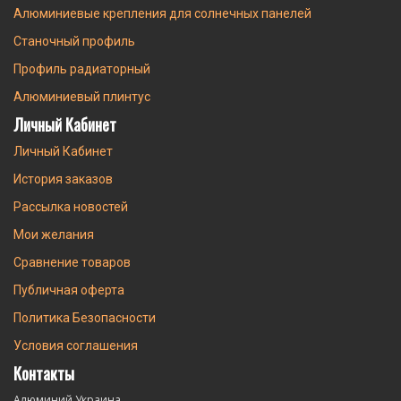
Алюминиевые крепления для солнечных панелей
Станочный профиль
Профиль радиаторный
Алюминиевый плинтус
Личный Кабинет
Личный Кабинет
История заказов
Рассылка новостей
Мои желания
Сравнение товаров
Публичная оферта
Политика Безопасности
Условия соглашения
Контакты
Алюминий Украина