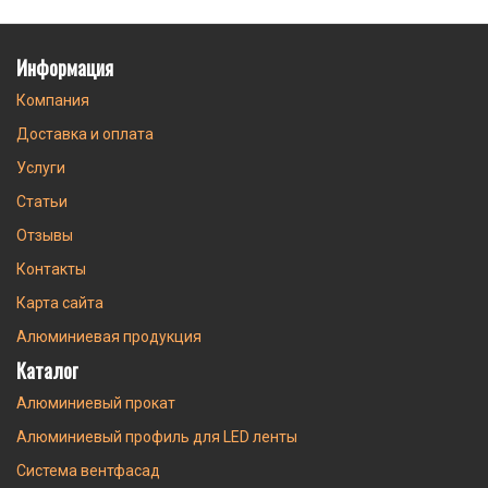
Информация
Компания
Доставка и оплата
Услуги
Статьи
Отзывы
Контакты
Карта сайта
Алюминиевая продукция
Каталог
Алюминиевый прокат
Алюминиевый профиль для LED ленты
Система вентфасад