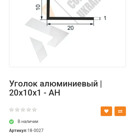
Уголок алюминиевый |
20х10х1 - АН
В наличии
Артикул:
18-0027