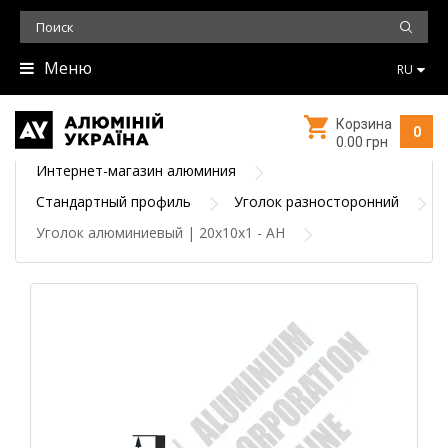
Меню
RU
Корзина
0
0.00 грн
Интернет-магазин алюминия
Стандартный профиль
Уголок разносторонний
Уголок алюминиевый | 20х10х1 - АН