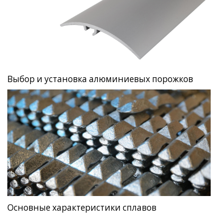
Выбор и установка алюминиевых порожков
Основные характеристики сплавов