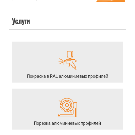
Услуги
Покраска в RAL алюминиевых профилей
Порезка алюминиевых профилей