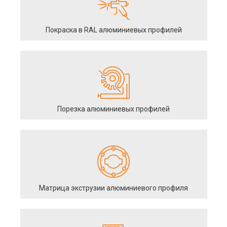
Покраска в RAL алюминиевых профилей
Порезка алюминиевых профилей
Матрица экструзии алюминиевого профиля