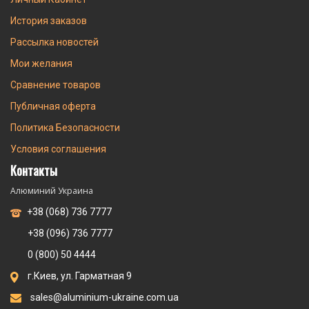
История заказов
Рассылка новостей
Мои желания
Сравнение товаров
Публичная оферта
Политика Безопасности
Условия соглашения
Контакты
Алюминий Украина
+38 (068) 736 7777
+38 (096) 736 7777
0 (800) 50 4444
г.Киев, ул. Гарматная 9
sales@aluminium-ukraine.com.ua