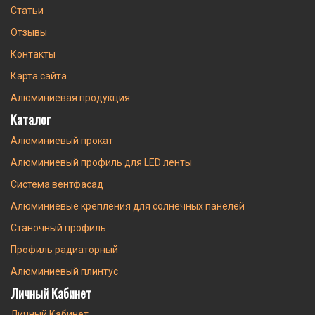
Статьи
Отзывы
Контакты
Карта сайта
Алюминиевая продукция
Каталог
Алюминиевый прокат
Алюминиевый профиль для LED ленты
Система вентфасад
Алюминиевые крепления для солнечных панелей
Станочный профиль
Профиль радиаторный
Алюминиевый плинтус
Личный Кабинет
Личный Кабинет