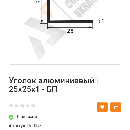
Уголок алюминиевый |
25х25х1 - БП
В наличии
Артикул:
15-0078