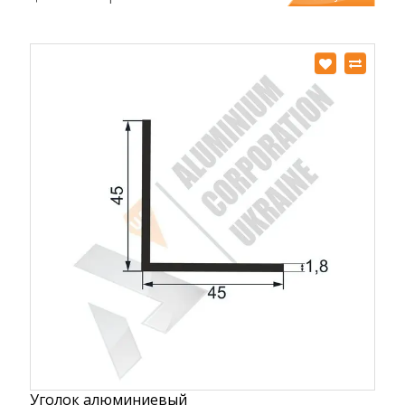
Уголок алюминиевый