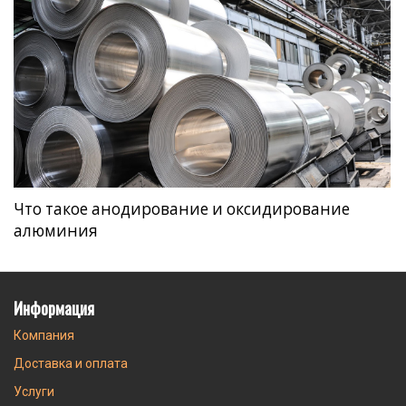
Что такое анодирование и оксидирование
алюминия
Информация
Компания
Доставка и оплата
Услуги