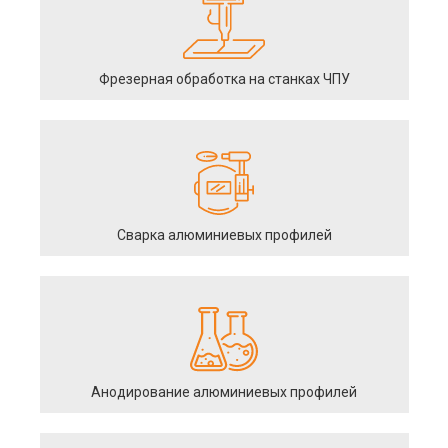
Фрезерная обработка на станках ЧПУ
Сварка алюминиевых профилей
Анодирование алюминиевых профилей