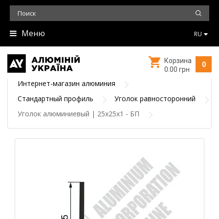
Меню
RU
Корзина
0
0.00 грн
Интернет-магазин алюминия
Стандартный профиль
Уголок равносторонний
Уголок алюминиевый | 25х25х1 - БП