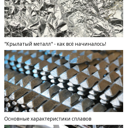
"Крылатый металл" - как всё начиналось!
Основные характеристики сплавов