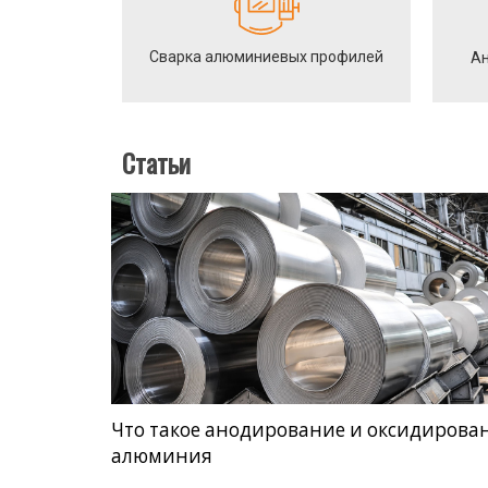
Сварка алюминиевых профилей
Ан
Статьи
Что такое анодирование и оксидирова
алюминия