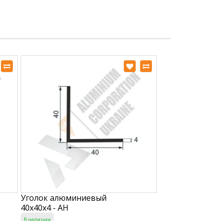
Уголок алюминиевый
40х40х4 - АН
В наличии