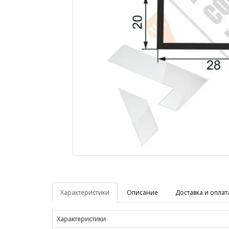
Характеристики
Описание
Доставка и оплат
Характеристики