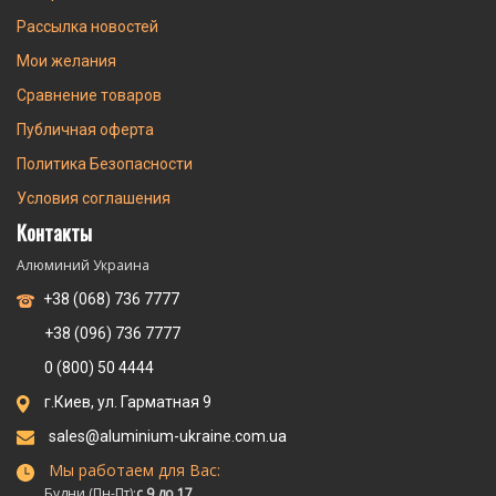
Рассылка новостей
Мои желания
Сравнение товаров
Публичная оферта
Политика Безопасности
Условия соглашения
Контакты
Алюминий Украина
+38 (068) 736 7777
+38 (096) 736 7777
0 (800) 50 4444
г.Киев, ул. Гарматная 9
sales@aluminium-ukraine.com.ua
Мы работаем для Вас:
Будни (Пн-Пт):
с 9 до 17