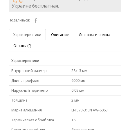
Украине бесплатная.
Поделиться:
Характеристики
Описание
Доставка и оплата
Отзывы (0)
Характеристики
Внутренний размер
28х13 мм
Длина профиля
6000 мм
Наружный периметр
0.09 мм
Толщина
2 мм
Марка алюминия
EN 573-3: EN AW-6063
Термическая обработка
Т6
Покрытие профиля
без покриття