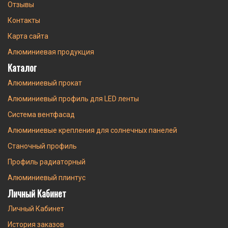
Отзывы
Контакты
Карта сайта
Алюминиевая продукция
Каталог
Алюминиевый прокат
Алюминиевый профиль для LED ленты
Система вентфасад
Алюминиевые крепления для солнечных панелей
Станочный профиль
Профиль радиаторный
Алюминиевый плинтус
Личный Кабинет
Личный Кабинет
История заказов