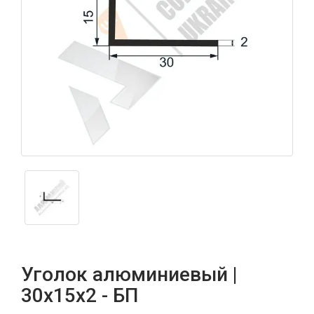
Уголок алюминиевый |
30х15х2 - БП