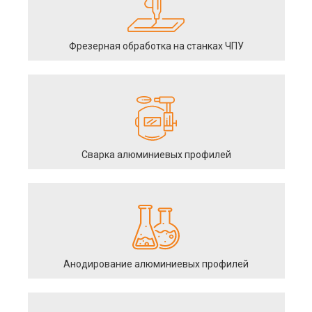
Фрезерная обработка на станках ЧПУ
Сварка алюминиевых профилей
Анодирование алюминиевых профилей