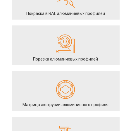
Покраска в RAL алюминиевых профилей
Порезка алюминиевых профилей
Матрица экструзии алюминиевого профиля