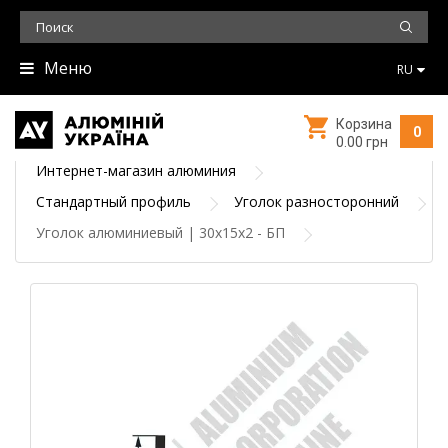
Меню
RU
Корзина
0
0.00 грн
Интернет-магазин алюминия
Стандартный профиль
Уголок разносторонний
Уголок алюминиевый | 30х15х2 - БП