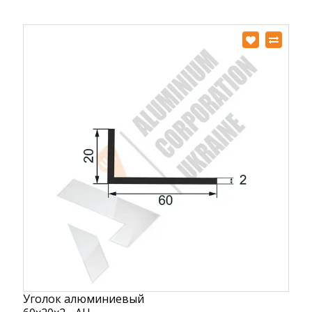
Уголок алюминиевый