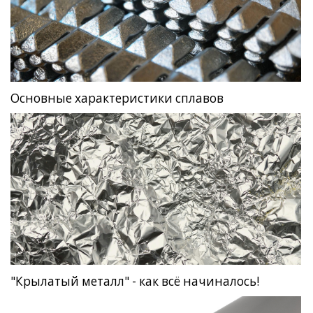
Основные характеристики сплавов
"Крылатый металл" - как всё начиналось!