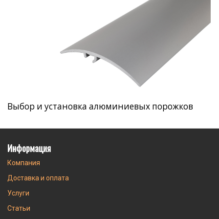
Выбор и установка алюминиевых порожков
Информация
Компания
Доставка и оплата
Услуги
Статьи