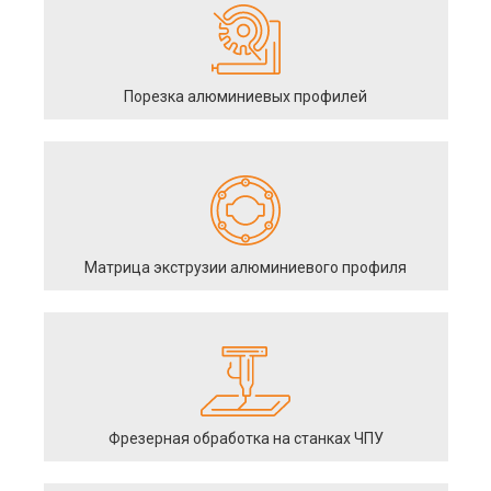
Порезка алюминиевых профилей
Матрица экструзии алюминиевого профиля
Фрезерная обработка на станках ЧПУ