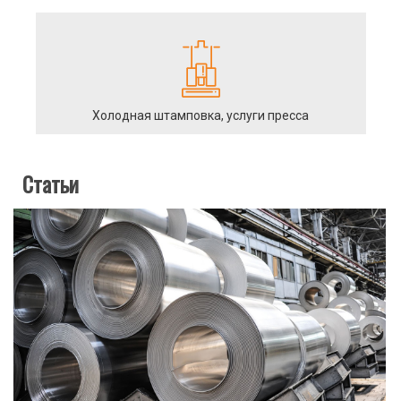
Холодная штамповка, услуги пресса
Статьи