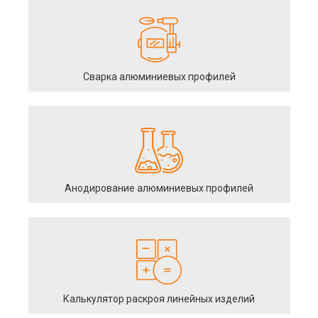
Сварка алюминиевых профилей
Анодирование алюминиевых профилей
Калькулятор раскроя линейных изделий