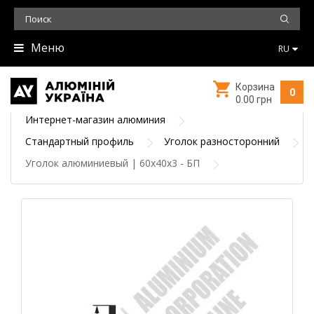
Меню
RU
Корзина
0
0.00 грн
Интернет-магазин алюминия
Стандартный профиль
Уголок разносторонний
Уголок алюминиевый | 60х40х3 - БП