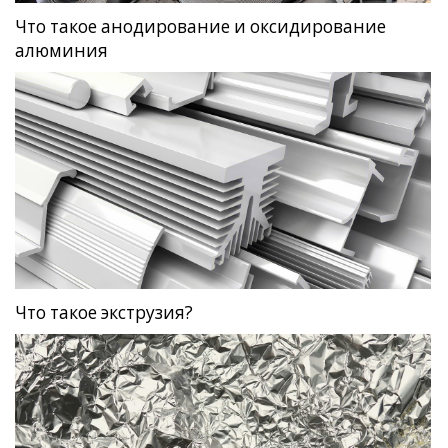
Что такое анодирование и оксидирование
алюминия
Что такое экструзия?