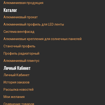
Алюминиевая продукция
Каталог
Алюминиевый прокат
Алюминиевый профиль для LED ленты
Система вентфасад
Алюминиевые крепления для солнечных панелей
Станочный профиль
Профиль радиаторный
Алюминиевый плинтус
Личный Кабинет
Личный Кабинет
История заказов
Рассылка новостей
Мои желания
Сравнение товаров