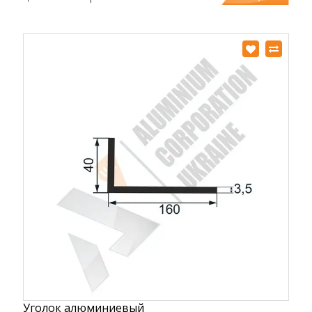
Уголок алюминиевый