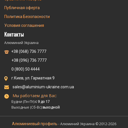
Публичная оферта
Политика Безопасности
Условия соглашения
Контакты
Алюминий Украина
+38 (068) 736 7777
+38 (096) 736 7777
0 (800) 50 4444
г.Киев, ул. Гарматная 9
sales@aluminium-ukraine.com.ua
Мы работаем для Вас:
Будни (Пн-Пт):
с 9 до 17
Выходные (Сб-Вс):
выходной
Алюминиевый профиль
- Алюминий Украина © 2012-2026