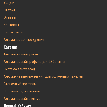
Услуги
Статьи
Отзывы
Контакты
Карта сайта
Алюминиевая продукция
Каталог
Алюминиевый прокат
Алюминиевый профиль для LED ленты
Система вентфасад
Алюминиевые крепления для солнечных панелей
Станочный профиль
Профиль радиаторный
Алюминиевый плинтус
Личный Кабинет