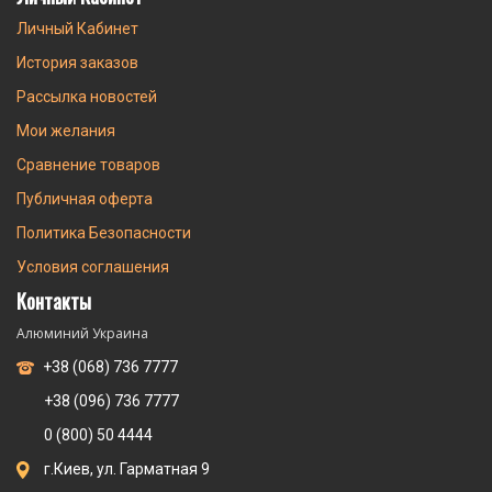
Личный Кабинет
История заказов
Рассылка новостей
Мои желания
Сравнение товаров
Публичная оферта
Политика Безопасности
Условия соглашения
Контакты
Алюминий Украина
+38 (068) 736 7777
+38 (096) 736 7777
0 (800) 50 4444
г.Киев, ул. Гарматная 9