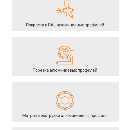
Покраска в RAL алюминиевых профилей
Порезка алюминиевых профилей
Матрица экструзии алюминиевого профиля