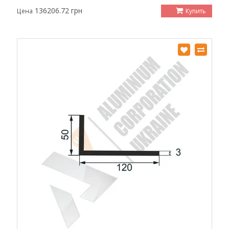
136206.72 грн
Купить
Цена