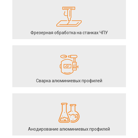
Фрезерная обработка на станках ЧПУ
Сварка алюминиевых профилей
Анодирование алюминиевых профилей