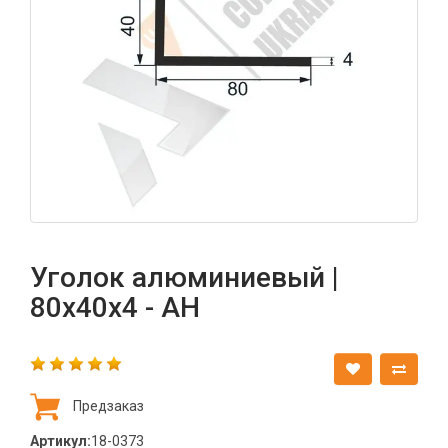
Уголок алюминиевый |
80х40х4 - АН
Предзаказ
Артикул:
18-0373