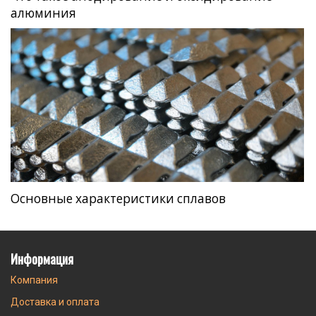
алюминия
Основные характеристики сплавов
Информация
Компания
Доставка и оплата