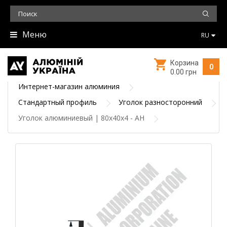
Меню
RU
Корзина
0
0.00 грн
Интернет-магазин алюминия
Стандартный профиль
Уголок разносторонний
Уголок алюминиевый | 80х40х4 - АН