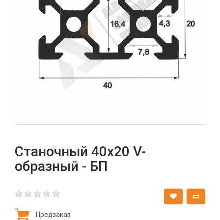
Станочный 40х20 V-
образный - БП
Предзаказ