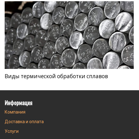
Виды термической обработки сплавов
Информация
Компания
Доставка и оплата
Услуги