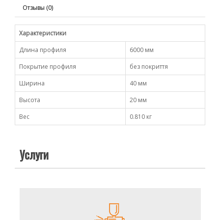
Отзывы (0)
Характеристики
Длина профиля
6000 мм
Покрытие профиля
без покриття
Ширина
40 мм
Высота
20 мм
Вес
0.810 кг
Услуги