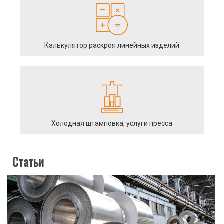
Калькулятор раскроя линейных изделий
Холодная штамповка, услуги пресса
Статьи