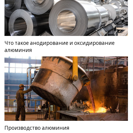
Что такое анодирование и оксидирование
алюминия
Производство алюминия