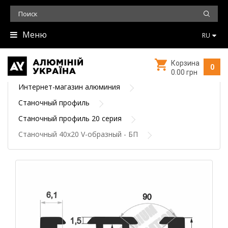
Меню
RU
Корзина
0
0.00 грн
Интернет-магазин алюминия
Станочный профиль
Станочный профиль 20 серия
Станочный 40х20 V-образный - БП