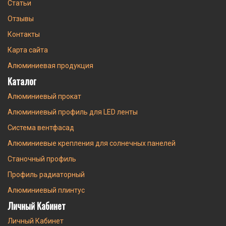
Статьи
Отзывы
Контакты
Карта сайта
Алюминиевая продукция
Каталог
Алюминиевый прокат
Алюминиевый профиль для LED ленты
Система вентфасад
Алюминиевые крепления для солнечных панелей
Станочный профиль
Профиль радиаторный
Алюминиевый плинтус
Личный Кабинет
Личный Кабинет