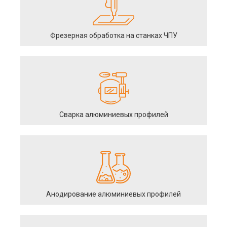
Фрезерная обработка на станках ЧПУ
Сварка алюминиевых профилей
Анодирование алюминиевых профилей