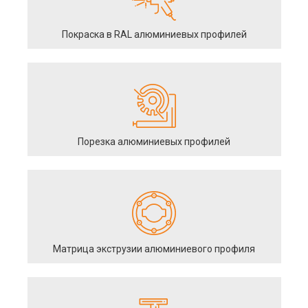
Покраска в RAL алюминиевых профилей
Порезка алюминиевых профилей
Матрица экструзии алюминиевого профиля