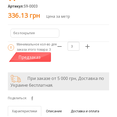
Артикул:
59-0003
336.13 грн
Цена за метр
без покрытия
Минимальное кол-во для
заказа этого товара:
3
Предзаказ
При заказе от 5 000 грн, Доставка по
Украине бесплатная.
Поделиться:
Характеристики
Описание
Доставка и оплата