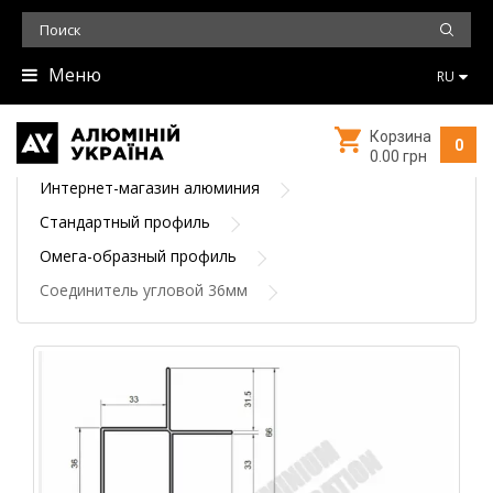
Меню
RU
Корзина
0
0.00 грн
Интернет-магазин алюминия
Стандартный профиль
Омега-образный профиль
Соединитель угловой 36мм