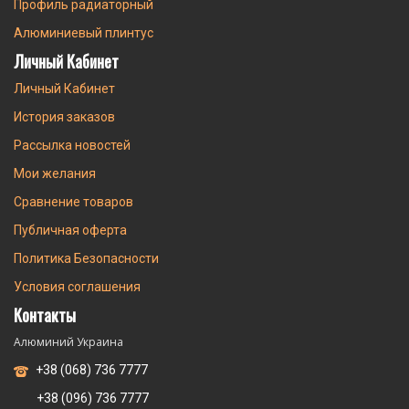
Профиль радиаторный
Алюминиевый плинтус
Личный Кабинет
Личный Кабинет
История заказов
Рассылка новостей
Мои желания
Сравнение товаров
Публичная оферта
Политика Безопасности
Условия соглашения
Контакты
Алюминий Украина
+38 (068) 736 7777
+38 (096) 736 7777