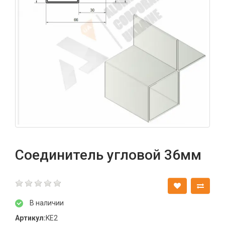
Соединитель угловой 36мм
В наличии
Артикул:
KE2