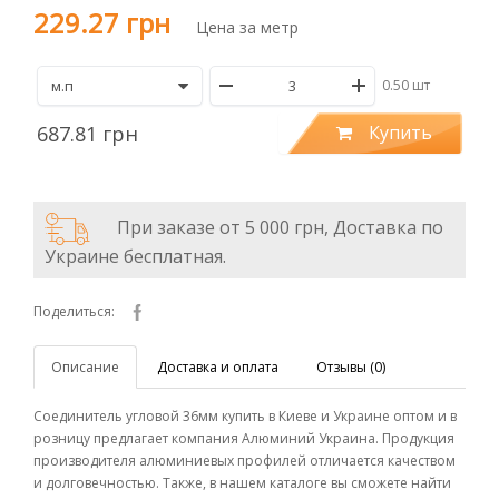
229.27 грн
Цена за метр
0.50 шт
687.81 грн
Купить
При заказе от 5 000 грн, Доставка по
Украине бесплатная.
Поделиться:
Описание
Доставка и оплата
Отзывы (0)
Соединитель угловой 36мм купить в Киеве и Украине оптом и в
розницу предлагает компания Алюминий Украина. Продукция
производителя алюминиевых профилей отличается качеством
и долговечностью. Также, в нашем каталоге вы сможете найти