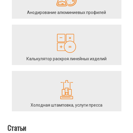
Анодирование алюминиевых профилей
Калькулятор раскроя линейных изделий
Холодная штамповка, услуги пресса
Статьи