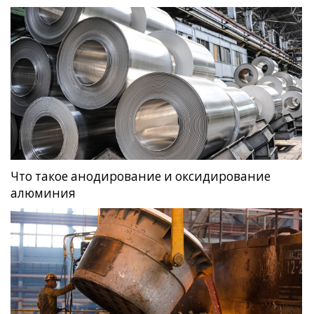
Что такое анодирование и оксидирование
алюминия