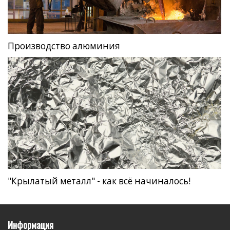
Производство алюминия
"Крылатый металл" - как всё начиналось!
Информация