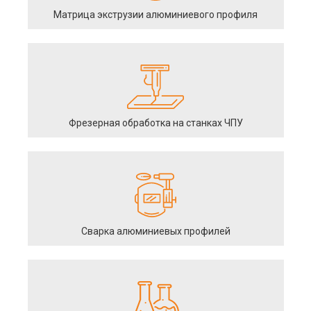
Матрица экструзии алюминиевого профиля
Фрезерная обработка на станках ЧПУ
Сварка алюминиевых профилей