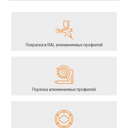
Покраска в RAL алюминиевых профилей
Порезка алюминиевых профилей