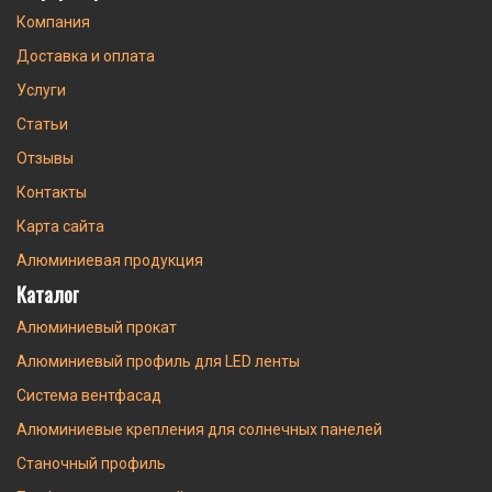
Компания
Доставка и оплата
Услуги
Статьи
Отзывы
Контакты
Карта сайта
Алюминиевая продукция
Каталог
Алюминиевый прокат
Алюминиевый профиль для LED ленты
Система вентфасад
Алюминиевые крепления для солнечных панелей
Станочный профиль