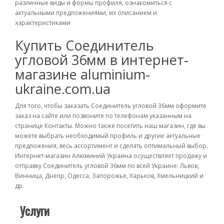
различные виды и формы профиля, ознакомиться с
актуальными предложениями, их описанием и
характеристиками
Купить Соединитель
угловой 36мм в интернет-
магазине aluminium-
ukraine.com.ua
Для того, чтобы заказать Соединитель угловой 36мм оформите
заказ на сайте или позвоните по телефонам указанным на
странице Контакты. Можно также посетить наш магазин, где вы
можете выбрать необходимый профиль и другие актуальные
предложения, весь ассортимент и сделать оптимальный выбор.
Интернет-магазин Алюминий Украина осуществляет продажу и
отправку Соединитель угловой 36мм по всей Украине: Львов,
Винница, Днепр, Одесса, Запорожье, Харьков, Хмельницкий и
др.
Услуги