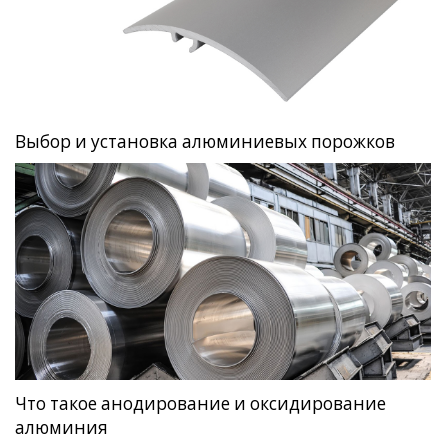
Выбор и установка алюминиевых порожков
Что такое анодирование и оксидирование
алюминия