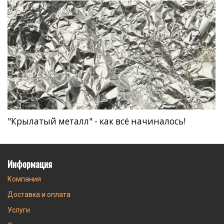
"Крылатый металл" - как всё начиналось!
Информация
Компания
Доставка и оплата
Услуги