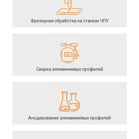
Фрезерная обработка на станках ЧПУ
Сварка алюминиевых профилей
Анодирование алюминиевых профилей