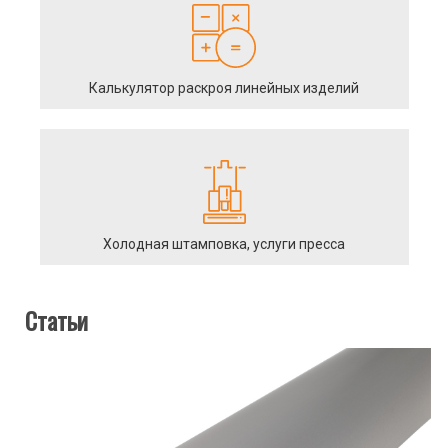
Калькулятор раскроя линейных изделий
Холодная штамповка, услуги пресса
Статьи