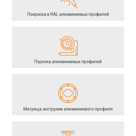
Покраска в RAL алюминиевых профилей
Порезка алюминиевых профилей
Матрица экструзии алюминиевого профиля