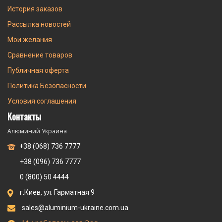
История заказов
Рассылка новостей
Мои желания
Сравнение товаров
Публичная оферта
Политика Безопасности
Условия соглашения
Контакты
Алюминий Украина
+38 (068) 736 7777
+38 (096) 736 7777
0 (800) 50 4444
г.Киев, ул. Гарматная 9
sales@aluminium-ukraine.com.ua