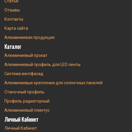
Статьи
Отзывы
Контакты
Карта сайта
Алюминиевая продукция
Каталог
Алюминиевый прокат
Алюминиевый профиль для LED ленты
Система вентфасад
Алюминиевые крепления для солнечных панелей
Станочный профиль
Профиль радиаторный
Алюминиевый плинтус
Личный Кабинет
Личный Кабинет