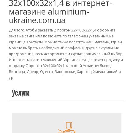
32х100х32х1,4 в интернет-
магазине aluminium-
ukraine.com.ua
Для того, чтобы заказать Z прогон 32х100х32х1,4 оформите
заказ на сайте или позвоните по телефонам указанным на
странице Контакты. Можно также посетить наш магазин, где вы
можете выбрать необходимый профиль и другие актуальные
предложения, весь ассортимент и сделать оптимальный выбор.
Интернет-магазин Алюминий Украина осуществляет продажу и
отправку Z прогон 32х100х32х1,4 по всей Украине: Львов,
Винница, Днепр, Одесса, Запорожье, Харьков, Хмельницкий и
др.
Услуги