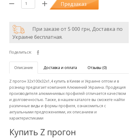
Предзаказ
При заказе от 5 000 грн, Доставка по
Украине бесплатная.
Поделиться:
Описание
Доставка и оплата
Отзывы (0)
Z прогон 32х100х32х1,4 купить в Киеве и Украине оптом и в
розницу предлагает компания Алюминий Украина. Продукция
производителя алюминиевых профилей отличается качеством
и долговечностью. Также, в нашем каталоге вы сможете найти
различные виды и формы профиля, ознакомиться с
актуальными предложениями, их описанием и
характеристиками
Купить Z прогон