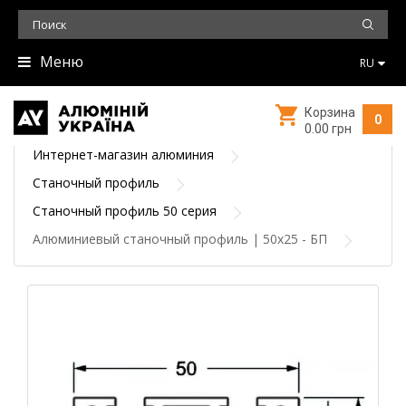
Меню
RU
Корзина
0
0.00 грн
Интернет-магазин алюминия
Станочный профиль
Станочный профиль 50 серия
Алюминиевый станочный профиль | 50х25 - БП