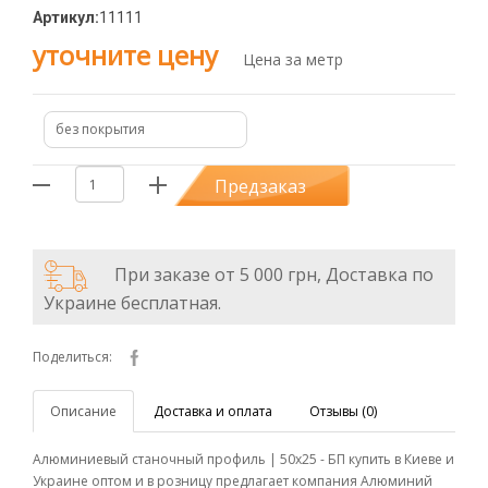
Артикул:
11111
уточните цену
Цена за метр
без покрытия
Предзаказ
При заказе от 5 000 грн, Доставка по
Украине бесплатная.
Поделиться:
Описание
Доставка и оплата
Отзывы (0)
Алюминиевый станочный профиль | 50х25 - БП купить в Киеве и
Украине оптом и в розницу предлагает компания Алюминий