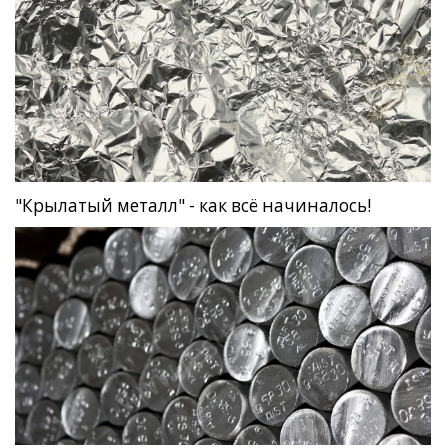
"Крылатый металл" - как всё начиналось!