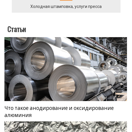
Холодная штамповка, услуги пресса
Статьи
Что такое анодирование и оксидирование
алюминия