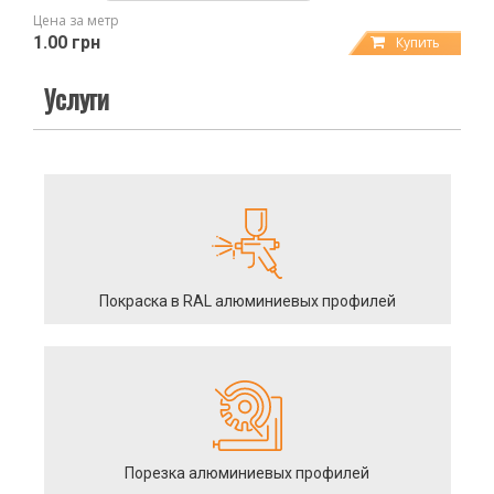
Цена за метр
1.00 грн
Купить
Услуги
Покраска в RAL алюминиевых профилей
Порезка алюминиевых профилей