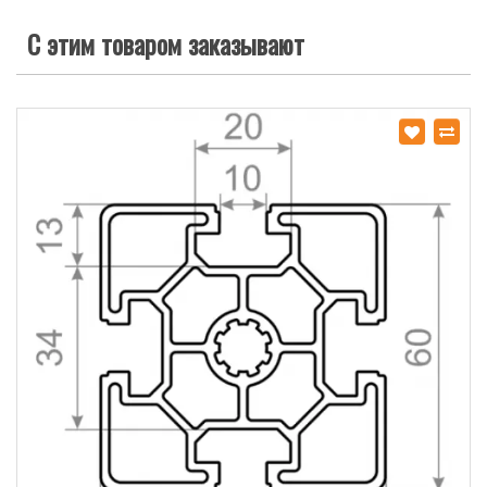
С этим товаром заказывают