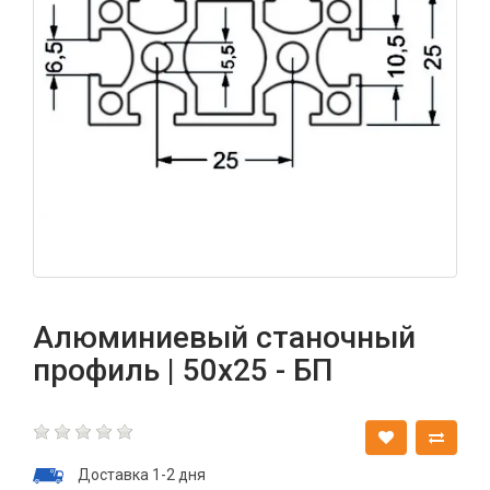
Алюминиевый станочный
профиль | 50х25 - БП
Доставка 1-2 дня