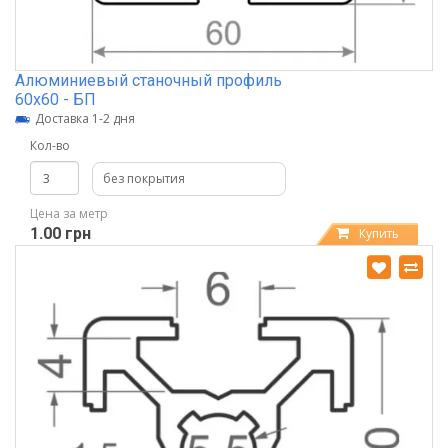
Алюминиевый станочный профиль
60х60 - БП
Доставка 1-2 дня
Кол-во
без покрытия
Цена за метр
1.00 грн
Купить