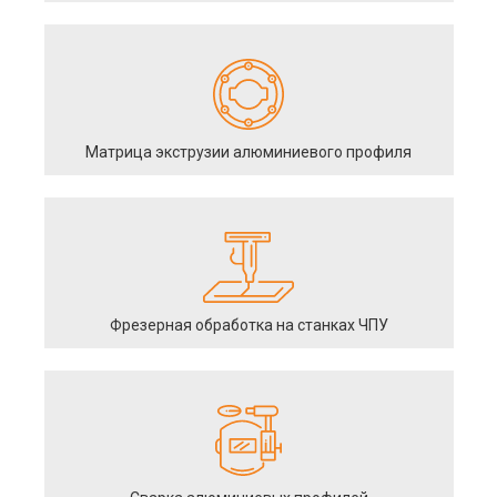
Матрица экструзии алюминиевого профиля
Фрезерная обработка на станках ЧПУ