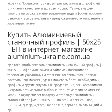
Украина. Продукция производителя алюминиевых профилей
отличается качеством и долговечностью. Также, в нашем
каталоге вы сможете найти различные виды и формы профиля,
ознакомиться с актуальными предложениями, их описанием и
характеристиками
Купить Алюминиевый
станочный профиль | 50х25
- БП в интернет-магазине
aluminium-ukraine.com.ua
Для того, чтобы заказать Алюминиевый станочный профиль |
50х25 - БП оформите заказ на сайте или позвоните по
телефонам указанным на странице Контакты. Можно также
посетить наш магазин, где вы можете выбрать необходимый
профиль и другие актуальные предложения, весь ассортимент
и сделать оптимальный выбор. Интернет-магазин Алюминий
Украина осуществляет продажу и отправку Алюминиевый
станочный профиль | 50х25 - БП по всей Украине: Львов,
Винница, Днепр, Одесса, Запорожье, Харьков, Хмельницкий и
др.