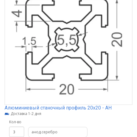
Алюминиевый станочный профиль 20х20 - АН
Доставка 1-2 дня
Кол-во
анод.серебро