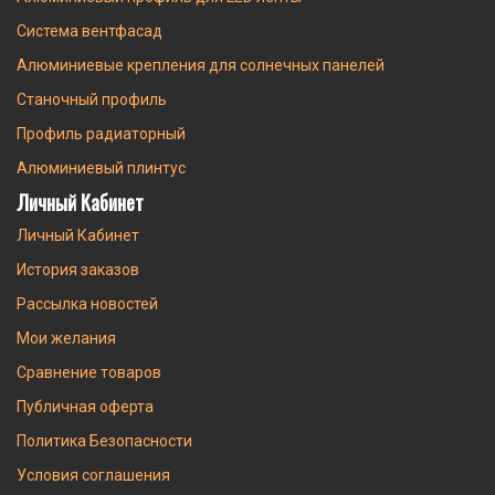
Система вентфасад
Алюминиевые крепления для солнечных панелей
Станочный профиль
Профиль радиаторный
Алюминиевый плинтус
Личный Кабинет
Личный Кабинет
История заказов
Рассылка новостей
Мои желания
Сравнение товаров
Публичная оферта
Политика Безопасности
Условия соглашения