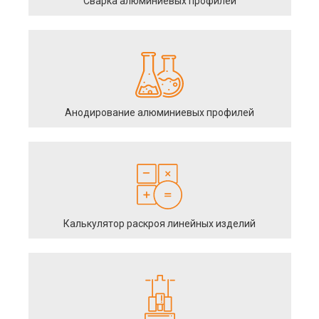
Сварка алюминиевых профилей
Анодирование алюминиевых профилей
Калькулятор раскроя линейных изделий