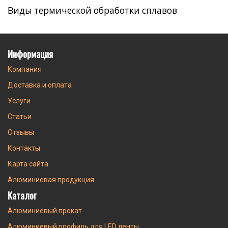
Виды термической обработки сплавов
Информация
Компания
Доставка и оплата
Услуги
Статьи
Отзывы
Контакты
Карта сайта
Алюминиевая продукция
Каталог
Алюминиевый прокат
Алюминиевый профиль для LED ленты