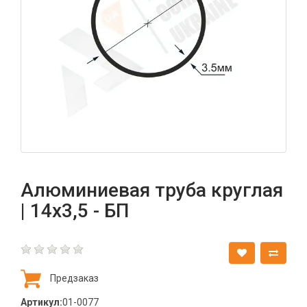
Алюминиевая труба круглая
| 14х3,5 - БП
Предзаказ
Артикул:
01-0077