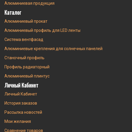
Алюминиевая продукция
Каталог
Алюминиевый прокат
Алюминиевый профиль для LED ленты
Система вентфасад
Алюминиевые крепления для солнечных панелей
Станочный профиль
Профиль радиаторный
Алюминиевый плинтус
Личный Кабинет
Личный Кабинет
История заказов
Рассылка новостей
Мои желания
Сравнение товаров