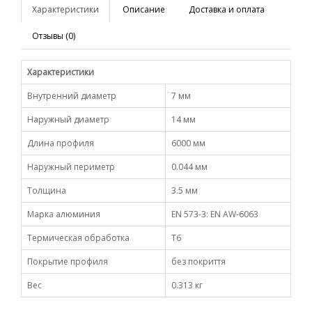
Характеристики
Описание
Доставка и оплата
Отзывы (0)
Характеристики
Внутренний диаметр
7 мм
Наружный диаметр
14 мм
Длина профиля
6000 мм
Наружный периметр
0.044 мм
Толщина
3.5 мм
Марка алюминия
EN 573-3: EN AW-6063
Термическая обработка
Т6
Покрытие профиля
без покриття
Вес
0.313 кг