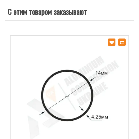
С этим товаром заказывают