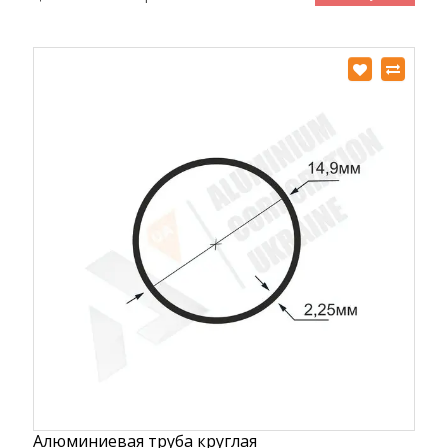
Алюминиевая труба круглая