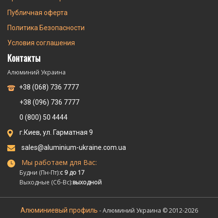
Публичная оферта
Политика Безопасности
Условия соглашения
Контакты
Алюминий Украина
+38 (068) 736 7777
+38 (096) 736 7777
0 (800) 50 4444
г.Киев, ул. Гарматная 9
sales@aluminium-ukraine.com.ua
Мы работаем для Вас:
Будни (Пн-Пт):
с 9 до 17
Выходные (Сб-Вс):
выходной
Алюминиевый профиль
- Алюминий Украина © 2012-2026