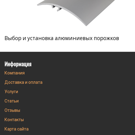
Выбор и установка алюминиевых порожков
Информация
Компания
Доставка и оплата
Услуги
Статьи
Отзывы
Контакты
Карта сайта