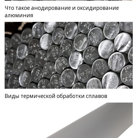
Что такое анодирование и оксидирование
алюминия
Виды термической обработки сплавов