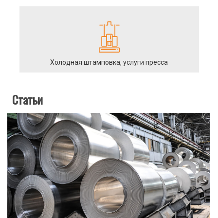
Холодная штамповка, услуги пресса
Статьи