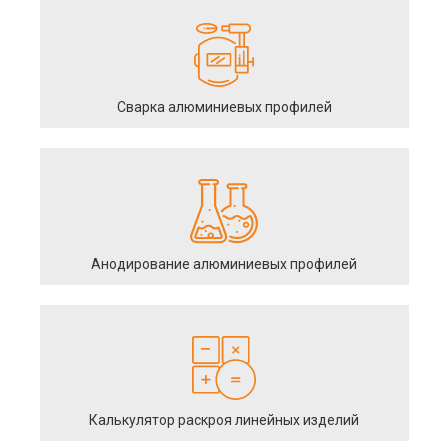
Сварка алюминиевых профилей
Анодирование алюминиевых профилей
Калькулятор раскроя линейных изделий