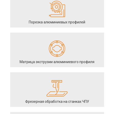
Порезка алюминиевых профилей
Матрица экструзии алюминиевого профиля
Фрезерная обработка на станках ЧПУ