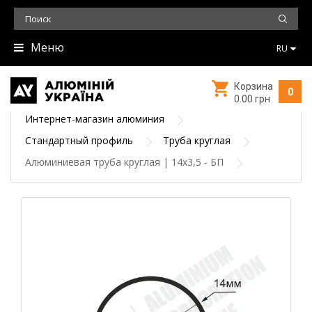
Меню
RU
Корзина
0
0.00 грн
Интернет-магазин алюминия
Стандартный профиль
Труба круглая
Алюминиевая труба круглая | 14х3,5 - БП