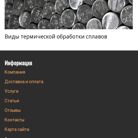
Виды термической обработки сплавов
Информация
Компания
Доставка и оплата
Услуги
Статьи
Отзывы
Контакты
Карта сайта