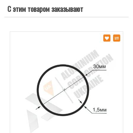
С этим товаром заказывают