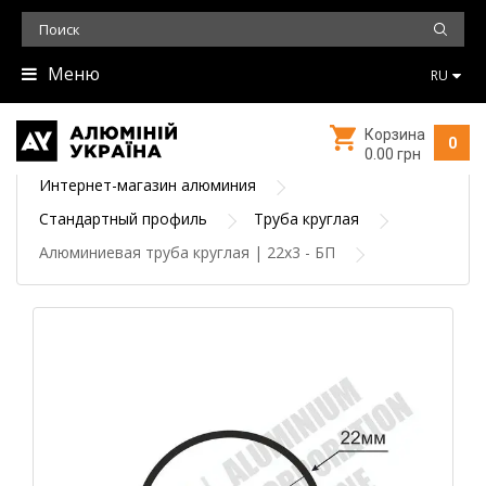
Меню
RU
Корзина
0
0.00 грн
Интернет-магазин алюминия
Стандартный профиль
Труба круглая
Алюминиевая труба круглая | 22х3 - БП