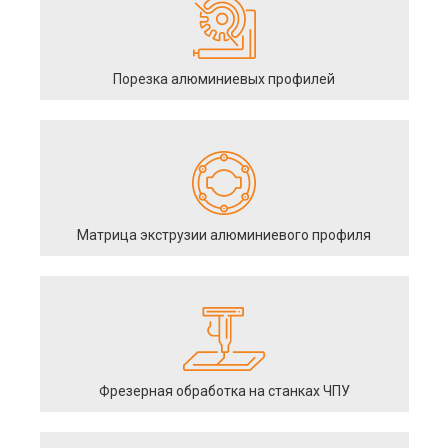
Порезка алюминиевых профилей
Матрица экструзии алюминиевого профиля
Фрезерная обработка на станках ЧПУ