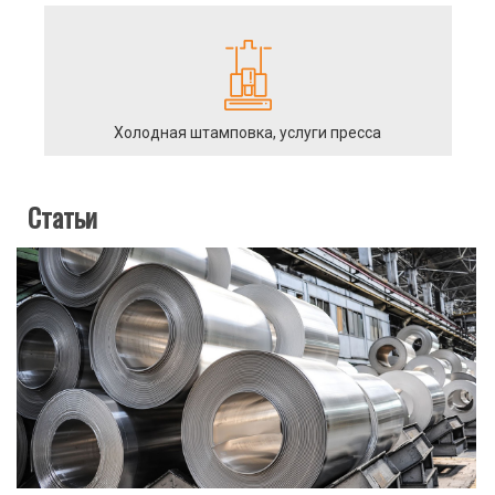
Холодная штамповка, услуги пресса
Статьи