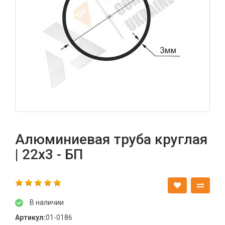
Алюминиевая труба круглая
| 22х3 - БП
В наличии
Артикул:
01-0186