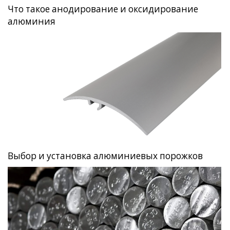
Что такое анодирование и оксидирование
алюминия
Выбор и установка алюминиевых порожков