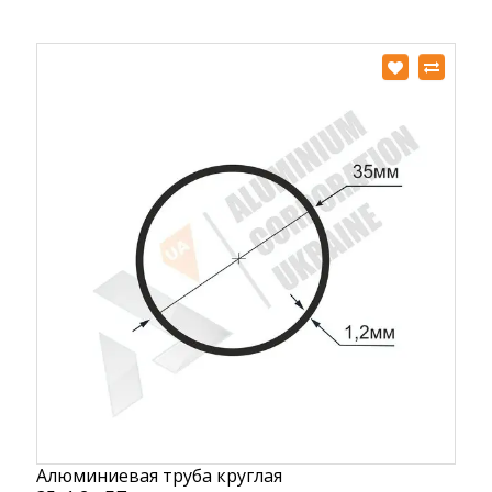
Алюминиевая труба круглая