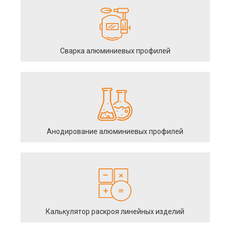
Сварка алюминиевых профилей
Анодирование алюминиевых профилей
Калькулятор раскроя линейных изделий