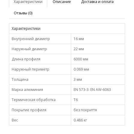
Характеристики
Описание
Доставка и оплата
Отзывы (0)
Характеристики
Внутренний диаметр
16 мм
Наружный диаметр
22 мм
Длина профиля
6000 мм
Наружный периметр
0.069 мм
Толщина
3 мм
Марка алюминия
EN 573-3: EN AW-6063
Термическая обработка
Т6
Покрытие профиля
без покриття
Вес
0.486 кг