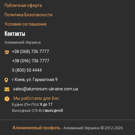
Публичная оферта
Политика Безопасности
Условия соглашения
Контакты
Алюминий Украина
+38 (068) 736 7777
+38 (096) 736 7777
0 (800) 50 4444
г.Киев, ул. Гарматная 9
sales@aluminium-ukraine.com.ua
Мы работаем для Вас:
Будни (Пн-Пт):
с 9 до 17
Выходные (Сб-Вс):
выходной
Алюминиевый профиль
- Алюминий Украина © 2012-2026