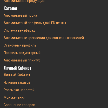
Алюминиевая продукция
Каталог
Алюминиевый прокат
Алюминиевый профиль для LED ленты
Система вентфасад
Алюминиевые крепления для солнечных панелей
Станочный профиль
Профиль радиаторный
Алюминиевый плинтус
Личный Кабинет
Личный Кабинет
История заказов
Рассылка новостей
Мои желания
Сравнение товаров