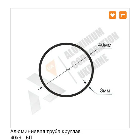
Алюминиевая труба круглая
40х3 - БП