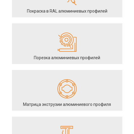
Покраска в RAL алюминиевых профилей
Порезка алюминиевых профилей
Матрица экструзии алюминиевого профиля