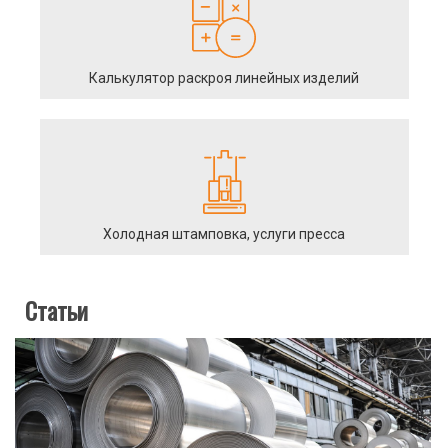
Калькулятор раскроя линейных изделий
Холодная штамповка, услуги пресса
Статьи