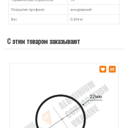
Покрытие профиля
анодований
Вес
0.364 кг
С этим товаром заказывают