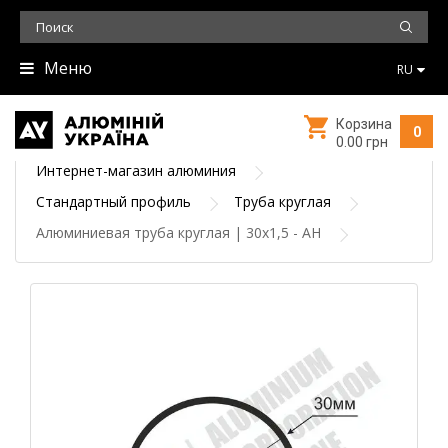
Меню
RU
Корзина
0
0.00 грн
Интернет-магазин алюминия
Стандартный профиль
Труба круглая
Алюминиевая труба круглая | 30х1,5 - АН