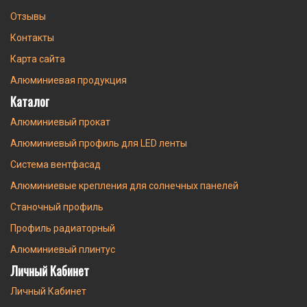
Отзывы
Контакты
Карта сайта
Алюминиевая продукция
Каталог
Алюминиевый прокат
Алюминиевый профиль для LED ленты
Система вентфасад
Алюминиевые крепления для солнечных панелей
Станочный профиль
Профиль радиаторный
Алюминиевый плинтус
Личный Кабинет
Личный Кабинет