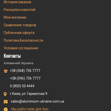
История заказов
Рассылка новостей
Мои желания
Сравнение товаров
Публичная оферта
Политика Безопасности
Условия соглашения
Контакты
Алюминий Украина
+38 (068) 736 7777
+38 (096) 736 7777
0 (800) 50 4444
г.Киев, ул. Гарматная 9
sales@aluminium-ukraine.com.ua
Мы работаем для Вас: