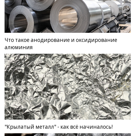
Что такое анодирование и оксидирование
алюминия
"Крылатый металл" - как всё начиналось!