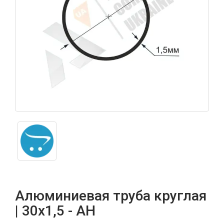
Алюминиевая труба круглая
| 30х1,5 - АН