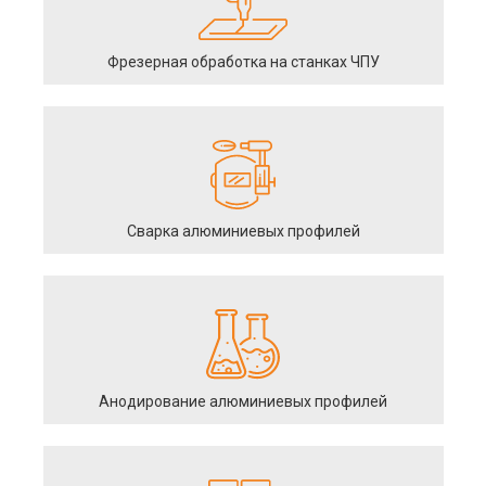
Фрезерная обработка на станках ЧПУ
Сварка алюминиевых профилей
Анодирование алюминиевых профилей