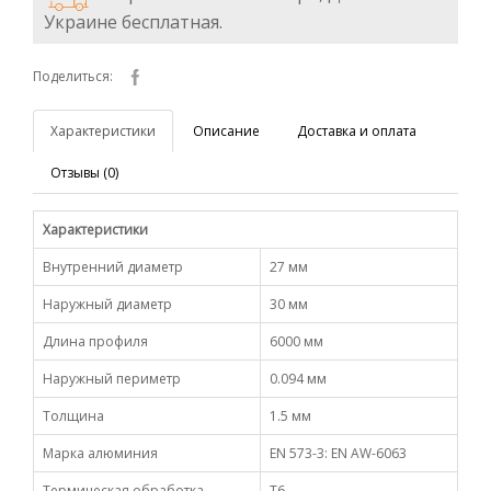
Украине бесплатная.
Поделиться:
Характеристики
Описание
Доставка и оплата
Отзывы (0)
Характеристики
Внутренний диаметр
27 мм
Наружный диаметр
30 мм
Длина профиля
6000 мм
Наружный периметр
0.094 мм
Толщина
1.5 мм
Марка алюминия
EN 573-3: EN AW-6063
Термическая обработка
Т6