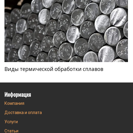
Виды термической обработки сплавов
Информация
Компания
Доставка и оплата
Услуги
Статьи