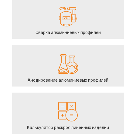
Сварка алюминиевых профилей
Анодирование алюминиевых профилей
Калькулятор раскроя линейных изделий