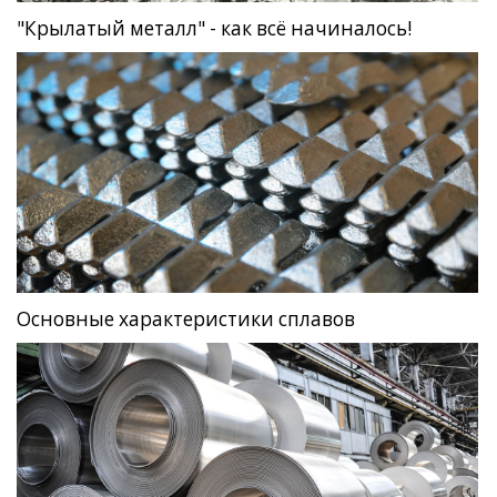
"Крылатый металл" - как всё начиналось!
Основные характеристики сплавов