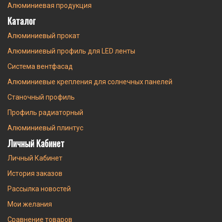
Алюминиевая продукция
Каталог
Алюминиевый прокат
Алюминиевый профиль для LED ленты
Система вентфасад
Алюминиевые крепления для солнечных панелей
Станочный профиль
Профиль радиаторный
Алюминиевый плинтус
Личный Кабинет
Личный Кабинет
История заказов
Рассылка новостей
Мои желания
Сравнение товаров