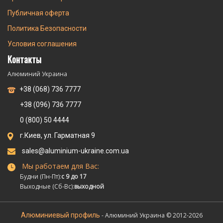
Публичная оферта
Политика Безопасности
Условия соглашения
Контакты
Алюминий Украина
+38 (068) 736 7777
+38 (096) 736 7777
0 (800) 50 4444
г.Киев, ул. Гарматная 9
sales@aluminium-ukraine.com.ua
Мы работаем для Вас:
Будни (Пн-Пт):
с 9 до 17
Выходные (Сб-Вс):
выходной
Алюминиевый профиль
- Алюминий Украина © 2012-2026