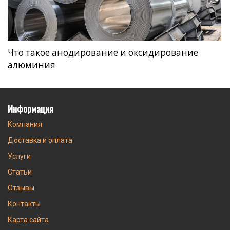
Что такое анодирование и оксидирование
алюминия
Информация
Компания
Доставка и оплата
Услуги
Статьи
Отзывы
Контакты
Карта сайта