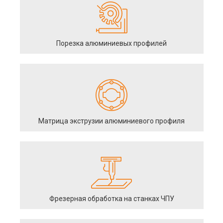
Порезка алюминиевых профилей
Матрица экструзии алюминиевого профиля
Фрезерная обработка на станках ЧПУ