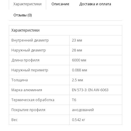
Характеристики
Описание
Доставка и оплата
Отзывы (0)
Характеристики
Внутренний диаметр
23 мм
Наружный диаметр
28 мм
Длина профиля
6000 мм
Наружный периметр
0.088 мм
Толщина
2.5 мм
Марка алюминия
EN 573-3: EN AW-6063
Термическая обработка
Т6
Покрытие профиля
анодований
Вес
0.542 кг