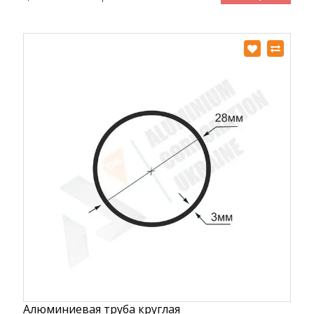
Алюминиевая труба круглая