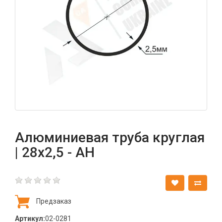
Алюминиевая труба круглая
| 28х2,5 - АН
Предзаказ
Артикул:
02-0281