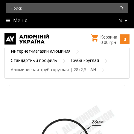
Меню
RU
Корзина
0
0.00 грн
Интернет-магазин алюминия
Стандартный профиль
Труба круглая
Алюминиевая труба круглая | 28х2,5 - АН