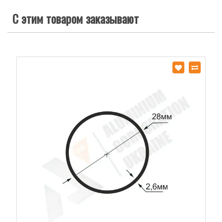
С этим товаром заказывают