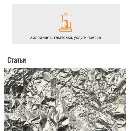
Холодная штамповка, услуги пресса
Статьи