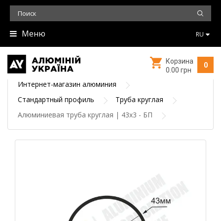
Меню
RU
Корзина
0
0.00 грн
Интернет-магазин алюминия
Стандартный профиль
Труба круглая
Алюминиевая труба круглая | 43х3 - БП