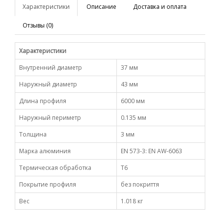
Характеристики
Описание
Доставка и оплата
Отзывы (0)
Характеристики
Внутренний диаметр
37 мм
Наружный диаметр
43 мм
Длина профиля
6000 мм
Наружный периметр
0.135 мм
Толщина
3 мм
Марка алюминия
EN 573-3: EN AW-6063
Термическая обработка
Т6
Покрытие профиля
без покриття
Вес
1.018 кг