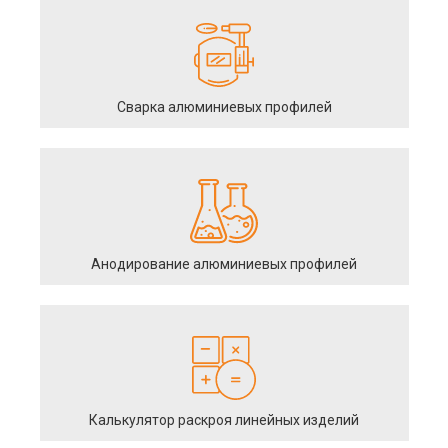
Сварка алюминиевых профилей
Анодирование алюминиевых профилей
Калькулятор раскроя линейных изделий