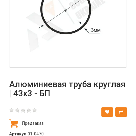
Алюминиевая труба круглая
| 43х3 - БП
Предзаказ
Артикул:
01-0470