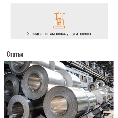
Холодная штамповка, услуги пресса
Статьи