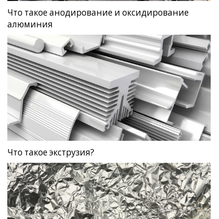
Что такое анодирование и оксидирование
алюминия
Что такое экструзия?