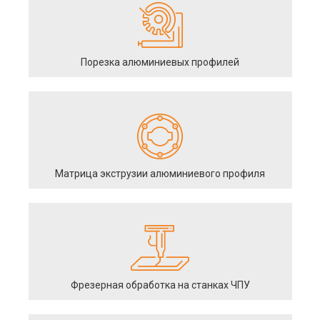
Порезка алюминиевых профилей
Матрица экструзии алюминиевого профиля
Фрезерная обработка на станках ЧПУ