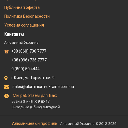
Публичная оферта
Политика Безопасности
Условия соглашения
Контакты
Алюминий Украина
+38 (068) 736 7777
+38 (096) 736 7777
0 (800) 50 4444
г.Киев, ул. Гарматная 9
sales@aluminium-ukraine.com.ua
Мы работаем для Вас:
Будни (Пн-Пт):
с 9 до 17
Выходные (Сб-Вс):
выходной
Алюминиевый профиль
- Алюминий Украина © 2012-2026