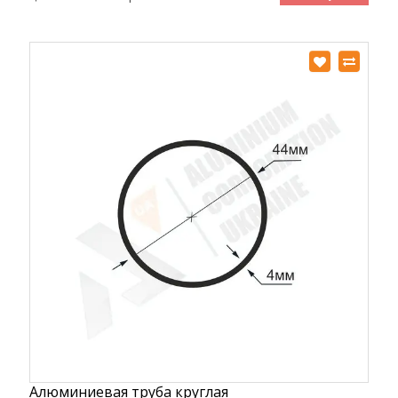
Алюминиевая труба круглая