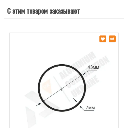
С этим товаром заказывают