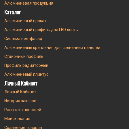
Алюминиевая продукция
Каталог
Алюминиевый прокат
Алюминиевый профиль для LED ленты
Система вентфасад
Алюминиевые крепления для солнечных панелей
Станочный профиль
Профиль радиаторный
Алюминиевый плинтус
Личный Кабинет
Личный Кабинет
История заказов
Рассылка новостей
Мои желания
Сравнение товаров