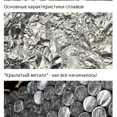
Основные характеристики сплавов
"Крылатый металл" - как всё начиналось!