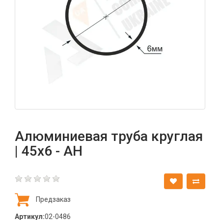
Алюминиевая труба круглая
| 45х6 - АН
Предзаказ
Артикул:
02-0486