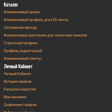
Каталог
Алюминиевый прокат
Алюминиевый профиль для LED ленты
Система вентфасад
Алюминиевые крепления для солнечных панелей
Станочный профиль
Профиль радиаторный
Алюминиевый плинтус
Личный Кабинет
Личный Кабинет
История заказов
Рассылка новостей
Мои желания
Сравнение товаров