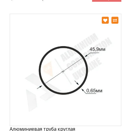
Алюминиевая труба круглая