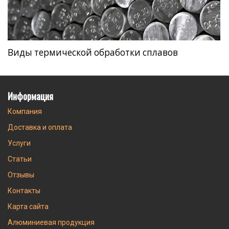
Виды термической обработки сплавов
Информация
Компания
Доставка и оплата
Услуги
Статьи
Отзывы
Контакты
Карта сайта
Алюминиевая продукция