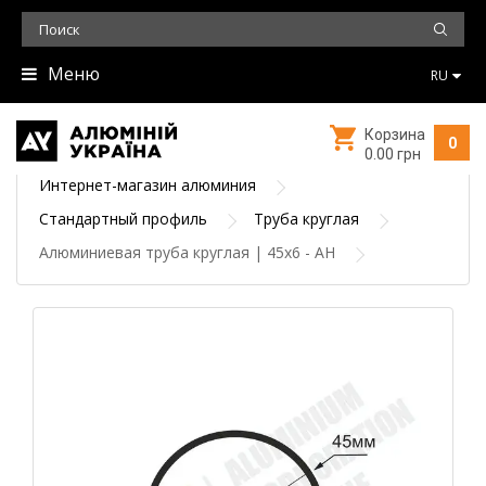
Меню
RU
Корзина
0
0.00 грн
Интернет-магазин алюминия
Стандартный профиль
Труба круглая
Алюминиевая труба круглая | 45х6 - АН