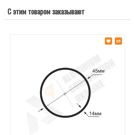
С этим товаром заказывают