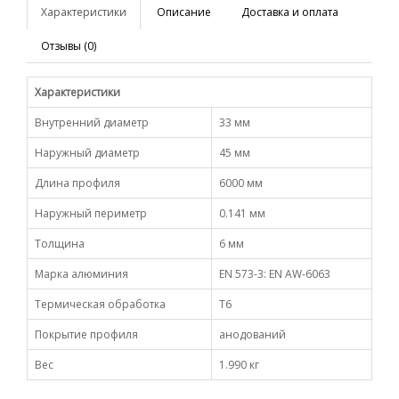
Характеристики
Описание
Доставка и оплата
Отзывы (0)
Характеристики
Внутренний диаметр
33 мм
Наружный диаметр
45 мм
Длина профиля
6000 мм
Наружный периметр
0.141 мм
Толщина
6 мм
Марка алюминия
EN 573-3: EN AW-6063
Термическая обработка
Т6
Покрытие профиля
анодований
Вес
1.990 кг