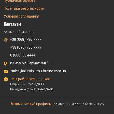
Публичная оферта
Политика Безопасности
Условия соглашения
Контакты
Алюминий Украина
+38 (068) 736 7777
+38 (096) 736 7777
0 (800) 50 4444
г.Киев, ул. Гарматная 9
sales@aluminium-ukraine.com.ua
Мы работаем для Вас:
Будни (Пн-Пт):
с 9 до 17
Выходные (Сб-Вс):
выходной
Алюминиевый профиль
- Алюминий Украина © 2012-2026