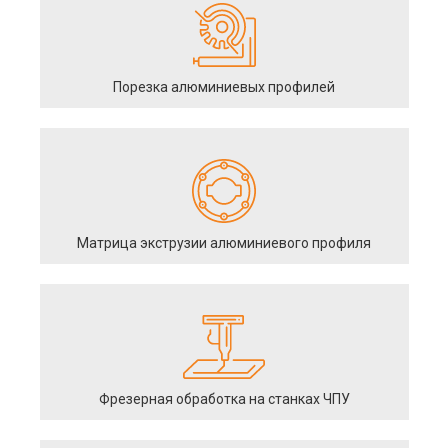
Порезка алюминиевых профилей
Матрица экструзии алюминиевого профиля
Фрезерная обработка на станках ЧПУ