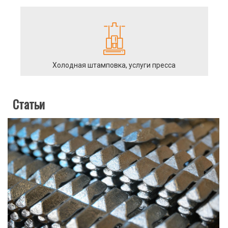
Холодная штамповка, услуги пресса
Статьи