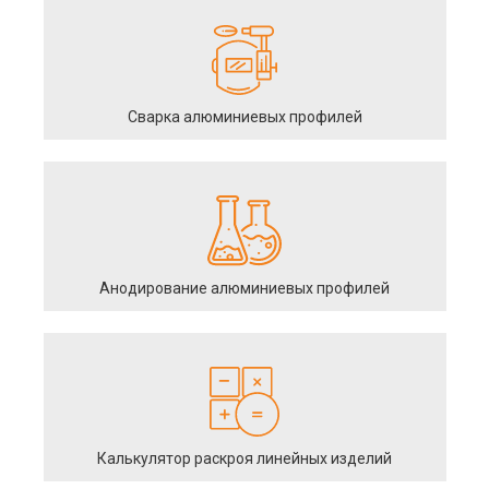
Сварка алюминиевых профилей
Анодирование алюминиевых профилей
Калькулятор раскроя линейных изделий