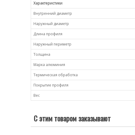
Характеристики
Внутренний диаметр
Наружный диаметр
Длина профиля
Наружный периметр
Толщина
Марка алюминия
Термическая обработка
Покрытие профиля
Вес
С этим товаром заказывают