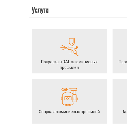
Услуги
Покраска в RAL алюминиевых
Пор
профилей
Сварка алюминиевых профилей
Ан