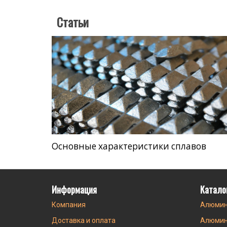
Статьи
Основные характеристики сплавов
Информация
Катало
Компания
Алюмин
Доставка и оплата
Алюмин