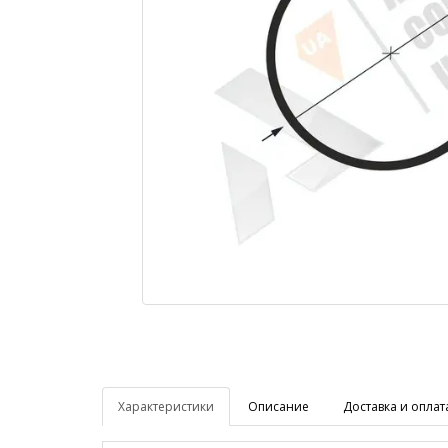
Характеристики
Описание
Доставка и оплат