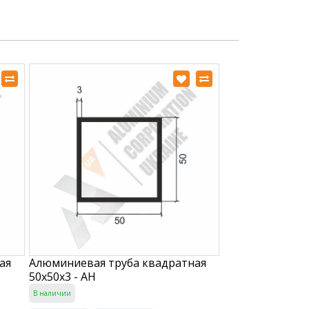
ая
Алюминиевая труба квадратная
50х50х3 - АН
В наличии