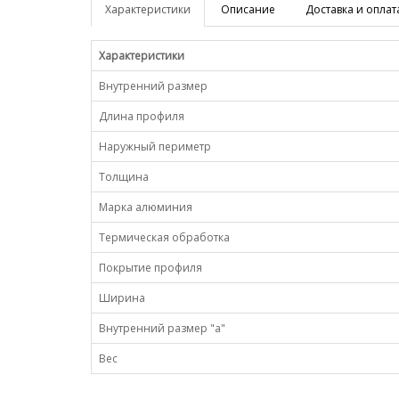
Характеристики
Описание
Доставка и оплат
Характеристики
Внутренний размер
Длина профиля
Наружный периметр
Толщина
Марка алюминия
Термическая обработка
Покрытие профиля
Ширина
Внутренний размер "a"
Вес