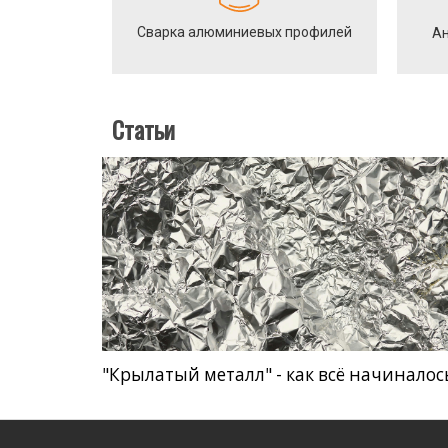
Сварка алюминиевых профилей
Ан
Статьи
"Крылатый металл" - как всё начиналос