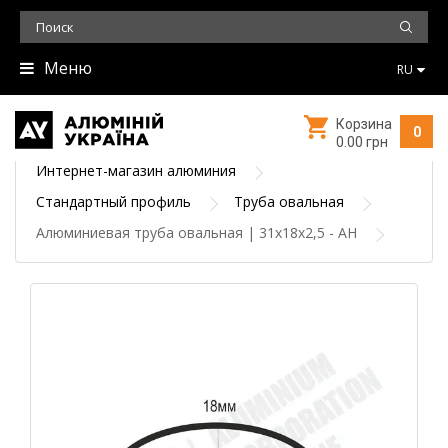
Меню
RU
Корзина
0
0.00 грн
Интернет-магазин алюминия
Стандартный профиль
Труба овальная
Алюминиевая труба овальная | 31х18х2,5 - АН