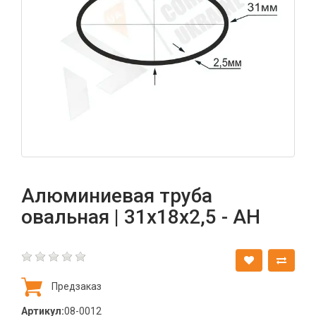
Алюминиевая труба
овальная | 31х18х2,5 - АН
Предзаказ
Артикул:
08-0012