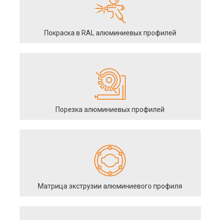
Покраска в RAL алюминиевых профилей
Порезка алюминиевых профилей
Матрица экструзии алюминиевого профиля