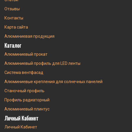
Отзывы
Контакты
Карта сайта
Алюминиевая продукция
Каталог
Алюминиевый прокат
Алюминиевый профиль для LED ленты
Система вентфасад
Алюминиевые крепления для солнечных панелей
Станочный профиль
Профиль радиаторный
Алюминиевый плинтус
Личный Кабинет
Личный Кабинет