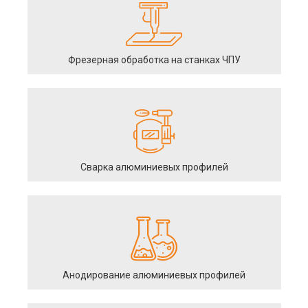
Фрезерная обработка на станках ЧПУ
Сварка алюминиевых профилей
Анодирование алюминиевых профилей