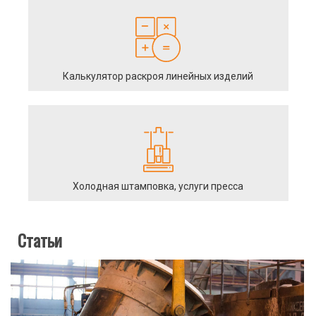
Калькулятор раскроя линейных изделий
Холодная штамповка, услуги пресса
Статьи