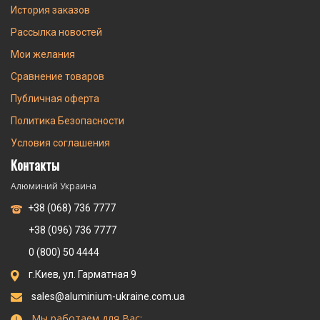
История заказов
Рассылка новостей
Мои желания
Сравнение товаров
Публичная оферта
Политика Безопасности
Условия соглашения
Контакты
Алюминий Украина
+38 (068) 736 7777
+38 (096) 736 7777
0 (800) 50 4444
г.Киев, ул. Гарматная 9
sales@aluminium-ukraine.com.ua
Мы работаем для Вас: