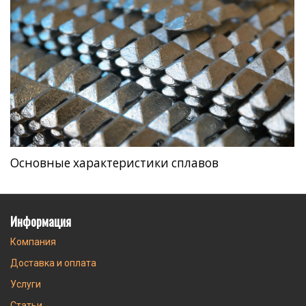
Основные характеристики сплавов
Информация
Компания
Доставка и оплата
Услуги
Статьи