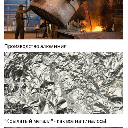
Производство алюминия
"Крылатый металл" - как всё начиналось!