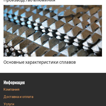
Основные характеристики сплавов
Информация
Компания
Доставка и оплата
Услуги