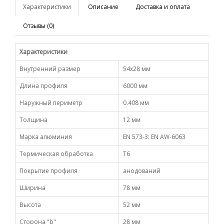
Характеристики
Описание
Доставка и оплата
Отзывы (0)
Характеристики
Внутренний размер
54х28 мм
Длина профиля
6000 мм
Наружный периметр
0.408 мм
Толщина
12 мм
Марка алюминия
EN 573-3: EN AW-6063
Термическая обработка
Т6
Покрытие профиля
анодований
Ширина
78 мм
Высота
52 мм
Сторона "b"
28 мм