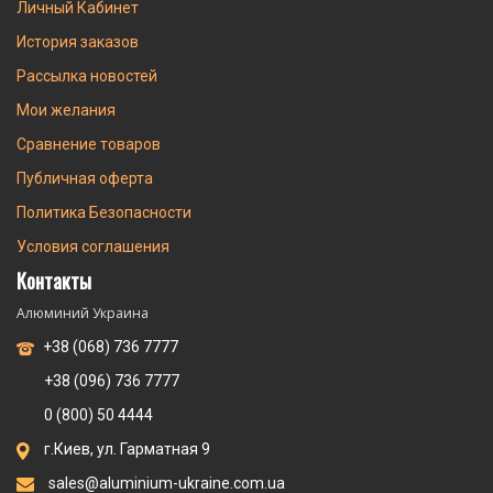
Личный Кабинет
История заказов
Рассылка новостей
Мои желания
Сравнение товаров
Публичная оферта
Политика Безопасности
Условия соглашения
Контакты
Алюминий Украина
+38 (068) 736 7777
+38 (096) 736 7777
0 (800) 50 4444
г.Киев, ул. Гарматная 9
sales@aluminium-ukraine.com.ua