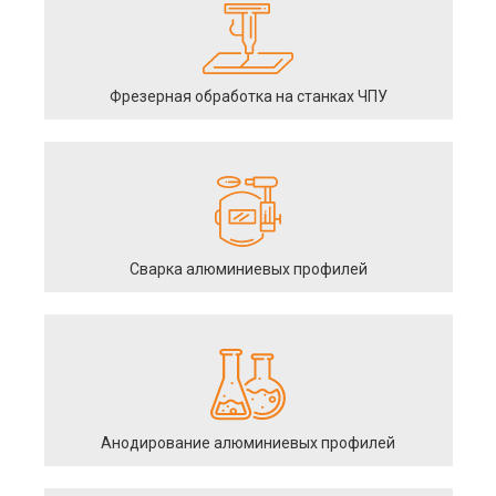
Фрезерная обработка на станках ЧПУ
Сварка алюминиевых профилей
Анодирование алюминиевых профилей