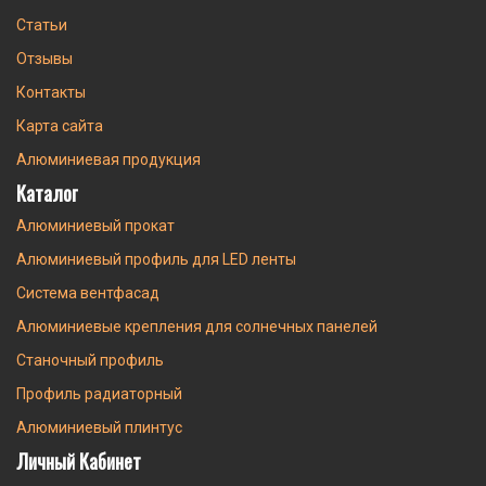
Статьи
Отзывы
Контакты
Карта сайта
Алюминиевая продукция
Каталог
Алюминиевый прокат
Алюминиевый профиль для LED ленты
Система вентфасад
Алюминиевые крепления для солнечных панелей
Станочный профиль
Профиль радиаторный
Алюминиевый плинтус
Личный Кабинет