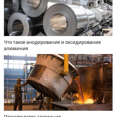
Что такое анодирование и оксидирование
алюминия
Производство алюминия