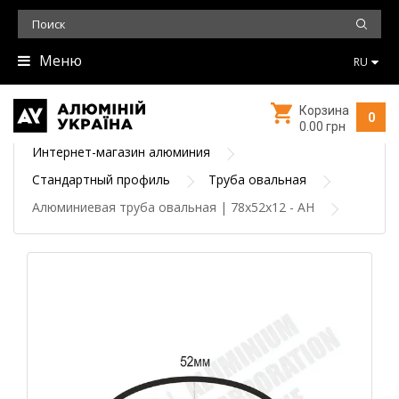
Меню
RU
Корзина
0
0.00 грн
Интернет-магазин алюминия
Стандартный профиль
Труба овальная
Алюминиевая труба овальная | 78х52х12 - АН