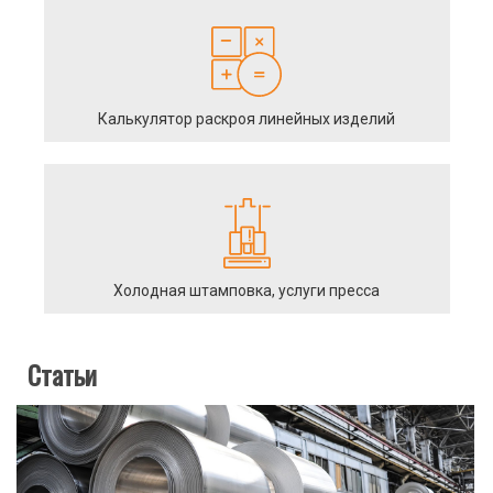
Калькулятор раскроя линейных изделий
Холодная штамповка, услуги пресса
Статьи