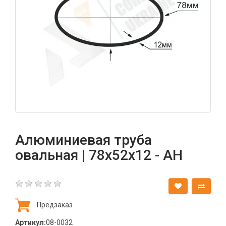
Алюминиевая труба
овальная | 78х52х12 - АН
Предзаказ
Артикул:
08-0032