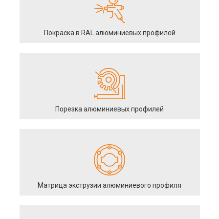
Покраска в RAL алюминиевых профилей
Порезка алюминиевых профилей
Матрица экструзии алюминиевого профиля