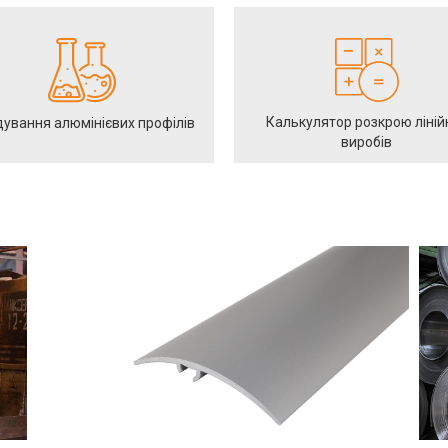
Калькулятор розкрою ліній
ування алюмінієвих профілів
виробів