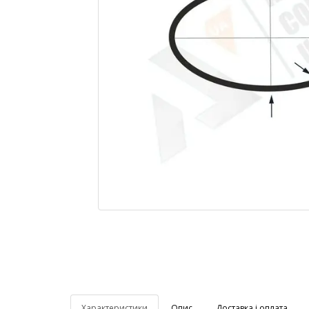
Характеристики
Опис
Доставка і оплата