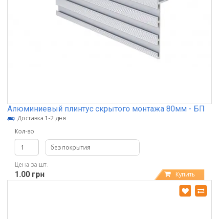
Алюминиевый плинтус скрытого монтажа 80мм - БП
Доставка 1-2 дня
Кол-во
без покрытия
Цена за шт.
1.00 грн
Купить