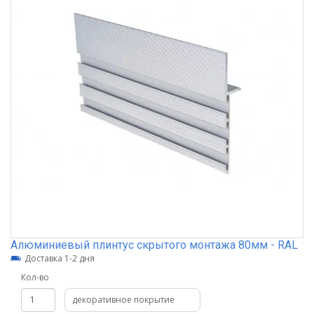
Алюминиевый плинтус скрытого монтажа 80мм - RAL
Доставка 1-2 дня
Кол-во
декоративное покрытие