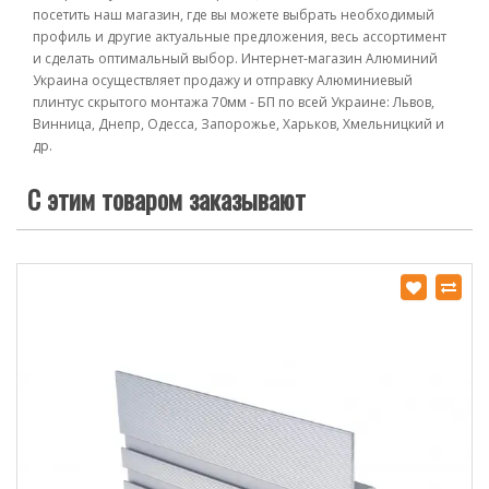
посетить наш магазин, где вы можете выбрать необходимый
профиль и другие актуальные предложения, весь ассортимент
и сделать оптимальный выбор. Интернет-магазин Алюминий
Украина осуществляет продажу и отправку Алюминиевый
плинтус скрытого монтажа 70мм - БП по всей Украине: Львов,
Винница, Днепр, Одесса, Запорожье, Харьков, Хмельницкий и
др.
С этим товаром заказывают