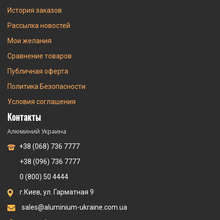
История заказов
Рассылка новостей
Мои желания
Сравнение товаров
Публичная оферта
Политика Безопасности
Условия соглашения
Контакты
Алюминий Украина
+38 (068) 736 7777
+38 (096) 736 7777
0 (800) 50 4444
г.Киев, ул. Гарматная 9
sales@aluminium-ukraine.com.ua