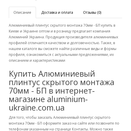
Описание
Доставка и оплата
Отзывы (0)
Алюминиевый плинтус скрытого монтажа 70мм - БП купить в
Киеве и Украине оптом и в розницу предлагает компания
Алюминий Украина. Продукция производителя алюминиевых
профилей отличается качеством и долговечностью. Также, в
нашем каталоге вы сможете найти различные виды и формы
профиля, ознакомиться с актуальными предложениями, их
описанием и характеристиками
Купить Алюминиевый
плинтус скрытого монтажа
70мм - БП в интернет-
магазине aluminium-
ukraine.com.ua
Для того, чтобы заказать Алюминиевый плинтус скрытого
монтажа 70мм - БП оформите заказ на сайте или позвоните по
телефонам указанным на странице Контакты. Можно также