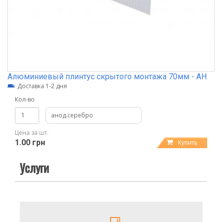
Алюминиевый плинтус скрытого монтажа 70мм - АН
Доставка 1-2 дня
Кол-во
анод.серебро
Цена за шт.
1.00 грн
Купить
Услуги