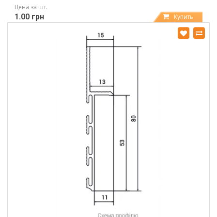
Цена за шт.
1.00 грн
Купить