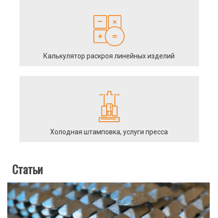
Калькулятор раскроя линейных изделий
Холодная штамповка, услуги пресса
Статьи