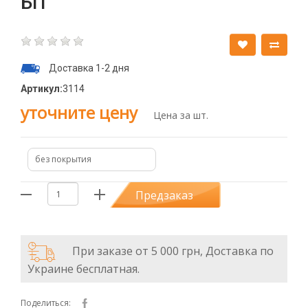
БП
Доставка 1-2 дня
Артикул:
3114
уточните цену
Цена за шт.
без покрытия
Предзаказ
При заказе от 5 000 грн, Доставка по
Украине бесплатная.
Поделиться: