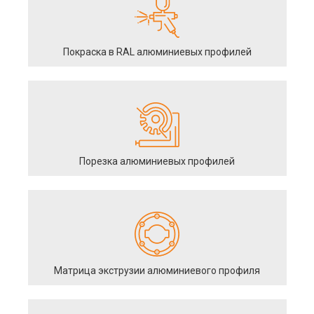
Покраска в RAL алюминиевых профилей
Порезка алюминиевых профилей
Матрица экструзии алюминиевого профиля