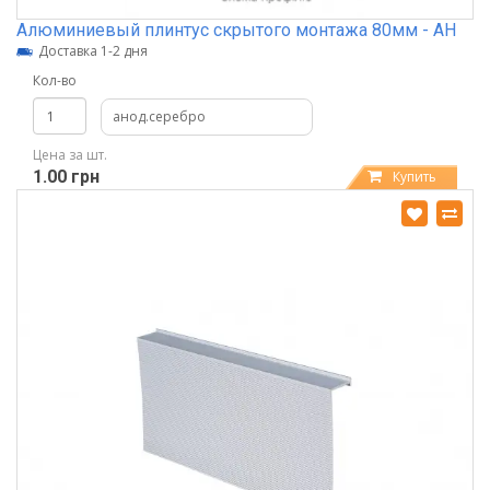
Алюминиевый плинтус скрытого монтажа 80мм - АН
Доставка 1-2 дня
Кол-во
анод.серебро
Цена за шт.
1.00 грн
Купить