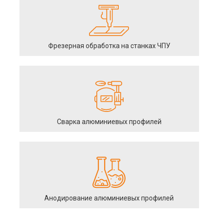
Фрезерная обработка на станках ЧПУ
Сварка алюминиевых профилей
Анодирование алюминиевых профилей