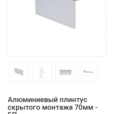
Алюминиевый плинтус
скрытого монтажа 70мм -