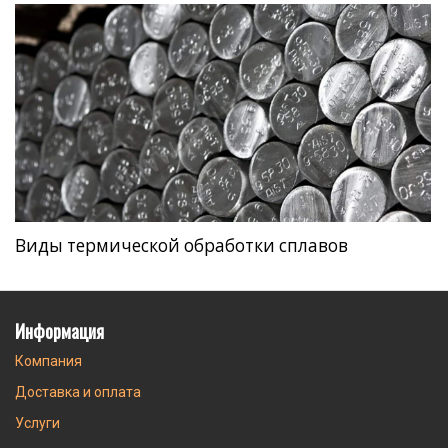
Виды термической обработки сплавов
Информация
Компания
Доставка и оплата
Услуги