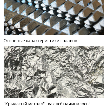
Основные характеристики сплавов
"Крылатый металл" - как всё начиналось!