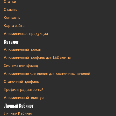
Статьи
Отзывы
Контакты
Карта сайта
Алюминиевая продукция
Каталог
Алюминиевый прокат
Алюминиевый профиль для LED ленты
Система вентфасад
Алюминиевые крепления для солнечных панелей
Станочный профиль
Профиль радиаторный
Алюминиевый плинтус
Личный Кабинет
Личный Кабинет