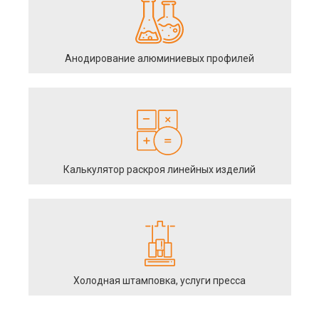
Анодирование алюминиевых профилей
Калькулятор раскроя линейных изделий
Холодная штамповка, услуги пресса