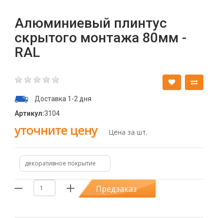
Алюминиевый плинтус
скрытого монтажа 80мм -
RAL
Доставка 1-2 дня
Артикул:
3104
уточните цену
Цена за шт.
декоративное покрытие
Предзаказ