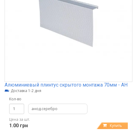
Алюминиевый плинтус скрытого монтажа 70мм - АН
Доставка 1-2 дня
Кол-во
анод.серебро
Цена за шт.
1.00 грн
Купить