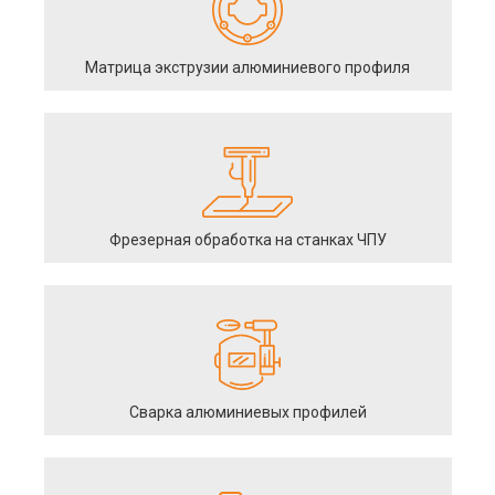
Матрица экструзии алюминиевого профиля
Фрезерная обработка на станках ЧПУ
Сварка алюминиевых профилей