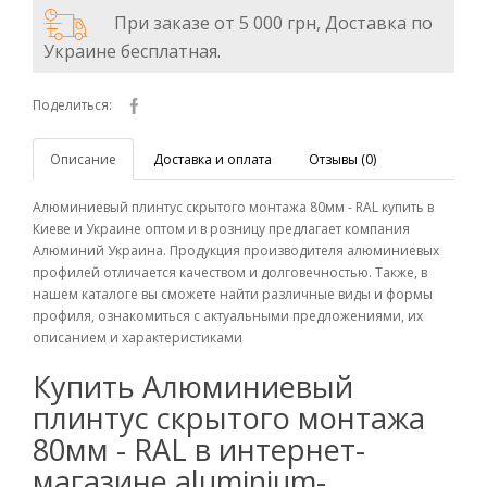
При заказе от 5 000 грн, Доставка по
Украине бесплатная.
Поделиться:
Описание
Доставка и оплата
Отзывы (0)
Алюминиевый плинтус скрытого монтажа 80мм - RAL купить в
Киеве и Украине оптом и в розницу предлагает компания
Алюминий Украина. Продукция производителя алюминиевых
профилей отличается качеством и долговечностью. Также, в
нашем каталоге вы сможете найти различные виды и формы
профиля, ознакомиться с актуальными предложениями, их
описанием и характеристиками
Купить Алюминиевый
плинтус скрытого монтажа
80мм - RAL в интернет-
магазине aluminium-