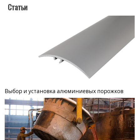
Статьи
Выбор и установка алюминиевых порожков