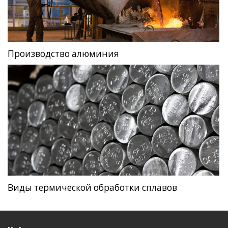
Производство алюминия
Виды термической обработки сплавов