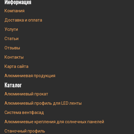
Информация
Компания
Доставка и оплата
Услуги
Статьи
Отзывы
Контакты
Карта сайта
Алюминиевая продукция
Каталог
Алюминиевый прокат
Алюминиевый профиль для LED ленты
Система вентфасад
Алюминиевые крепления для солнечных панелей
Станочный профиль