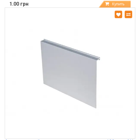
1.00 грн
Купить