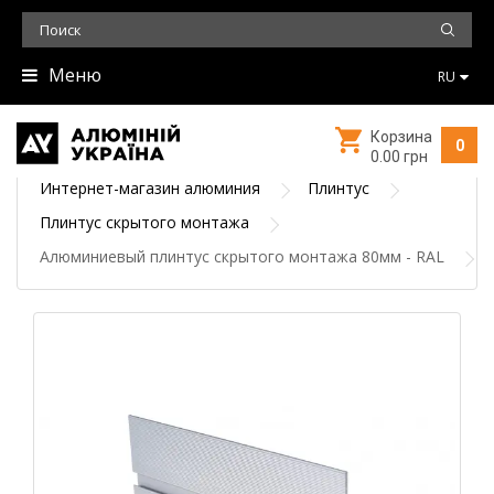
Меню
RU
Корзина
0
0.00 грн
Интернет-магазин алюминия
Плинтус
Плинтус скрытого монтажа
Алюминиевый плинтус скрытого монтажа 80мм - RAL