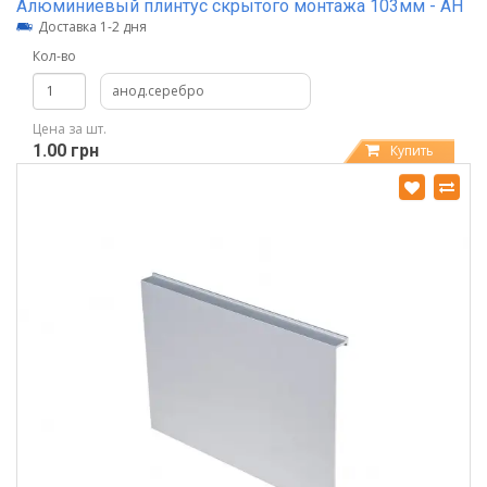
Алюминиевый плинтус скрытого монтажа 103мм - АН
Доставка 1-2 дня
Кол-во
анод.серебро
Цена за шт.
1.00 грн
Купить