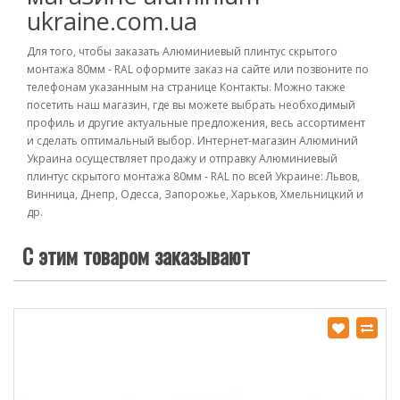
ukraine.com.ua
Для того, чтобы заказать Алюминиевый плинтус скрытого
монтажа 80мм - RAL оформите заказ на сайте или позвоните по
телефонам указанным на странице Контакты. Можно также
посетить наш магазин, где вы можете выбрать необходимый
профиль и другие актуальные предложения, весь ассортимент
и сделать оптимальный выбор. Интернет-магазин Алюминий
Украина осуществляет продажу и отправку Алюминиевый
плинтус скрытого монтажа 80мм - RAL по всей Украине: Львов,
Винница, Днепр, Одесса, Запорожье, Харьков, Хмельницкий и
др.
С этим товаром заказывают