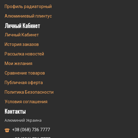
Профиль радиаторный
Алюминиевый плинтус
Личный Кабинет
Личный Кабинет
История заказов
Рассылка новостей
Мои желания
Сравнение товаров
Публичная оферта
Политика Безопасности
Условия соглашения
Контакты
Алюминий Украина
+38 (068) 736 7777