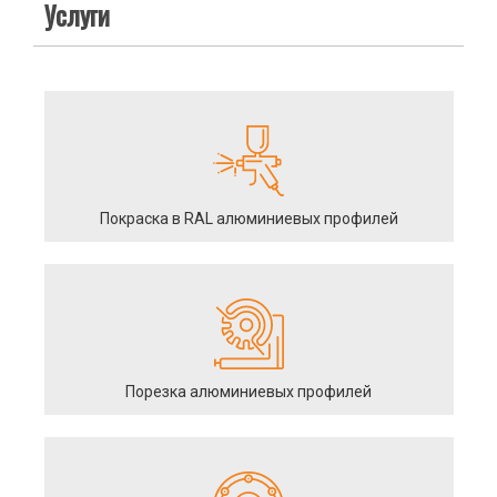
Услуги
Покраска в RAL алюминиевых профилей
Порезка алюминиевых профилей