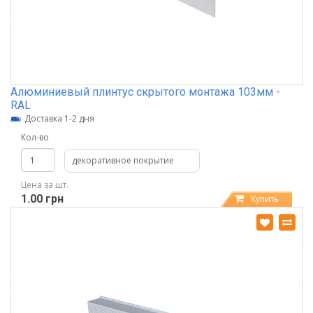
Алюминиевый плинтус скрытого монтажа 103мм -
RAL
Доставка 1-2 дня
Кол-во
декоративное покрытие
Цена за шт.
1.00 грн
Купить