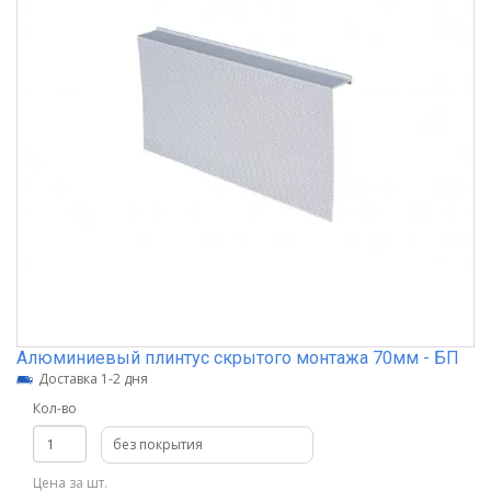
Алюминиевый плинтус скрытого монтажа 70мм - БП
Доставка 1-2 дня
Кол-во
без покрытия
Цена за шт.