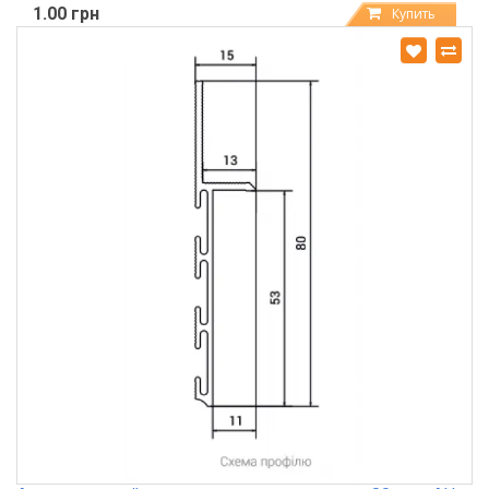
1.00 грн
Купить