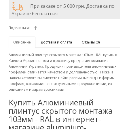
При заказе от 5 000 грн, Доставка по
Украине бесплатная.
Поделиться:
Описание
Доставка и оплата
Отзывы (0)
Алюминиевый плинтус скрытого монтажа 103мм - RAL купить в
Киеве и Украине оптом и в розницу предлагает компания
Алюминий Украина. Продукция производителя алюминиевых
профилей отличается качеством и долговечностью. Также, в
нашем каталоге вы сможете найти различные виды и формы
профиля, ознакомиться с актуальными предложениями, их
описанием и характеристиками
Купить Алюминиевый
плинтус скрытого монтажа
103мм - RAL в интернет-
магазине aluminium-