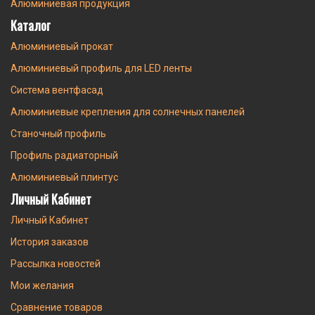
Алюминиевая продукция
Каталог
Алюминиевый прокат
Алюминиевый профиль для LED ленты
Система вентфасад
Алюминиевые крепления для солнечных панелей
Станочный профиль
Профиль радиаторный
Алюминиевый плинтус
Личный Кабинет
Личный Кабинет
История заказов
Рассылка новостей
Мои желания
Сравнение товаров