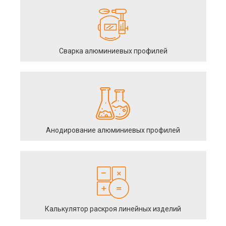
Сварка алюминиевых профилей
Анодирование алюминиевых профилей
Калькулятор раскроя линейных изделий