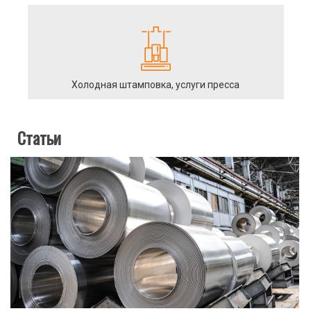
Холодная штамповка, услуги пресса
Статьи