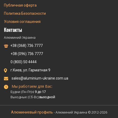
Публичная оферта
Политика Безопасности
Условия соглашения
Контакты
Алюминий Украина
+38 (068) 736 7777
+38 (096) 736 7777
0 (800) 50 4444
г.Киев, ул. Гарматная 9
sales@aluminium-ukraine.com.ua
Мы работаем для Вас:
Будни (Пн-Пт):
с 9 до 17
Выходные (Сб-Вс):
выходной
Алюминиевый профиль
- Алюминий Украина © 2012-2026