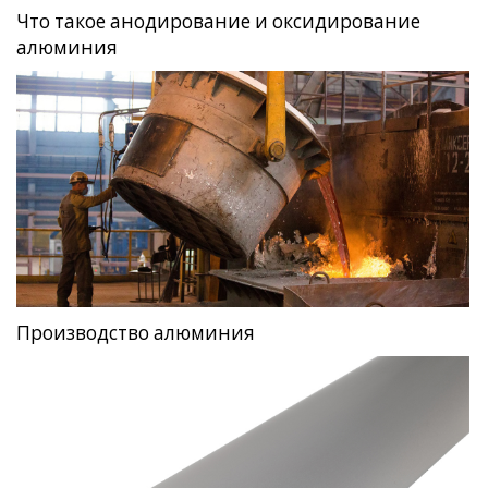
Что такое анодирование и оксидирование
алюминия
Производство алюминия