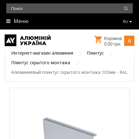
Меню
RU
Корзина
0
0.00 грн
Интернет-магазин алюминия
Плинтус
Плинтус скрытого монтажа
Алюминиевый плинтус скрытого монтажа 103мм - RAL