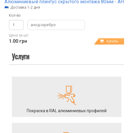
Алюминиевый плинтус скрытого монтажа 80мм - АН
Доставка 1-2 дня
Кол-во
анод.серебро
Цена за шт.
1.00 грн
Купить
Услуги
Покраска в RAL алюминиевых профилей