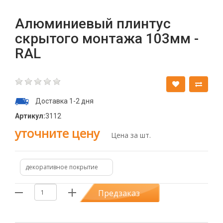
Алюминиевый плинтус
скрытого монтажа 103мм -
RAL
Доставка 1-2 дня
Артикул:
3112
уточните цену
Цена за шт.
декоративное покрытие
Предзаказ