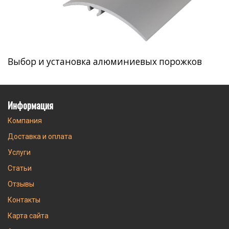
Выбор и установка алюминиевых порожков
Информация
Компания
Доставка и оплата
Услуги
Статьи
Отзывы
Контакты
Карта сайта