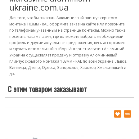
ukraine.com.ua
Для того, чтобы заказать Алюминиевый плинтус скрытого
монтажа 103мм - RAL оформите заказ на сайте или позвоните
по телефонам указанным на странице Контакты. Можно также
посетить наш магазин, где вы можете выбрать необходимый
профиль и другие актуальные предложения, весь ассортимент
и сделать оптимальный выбор. Интернет-магазин Алюминий
Украина осуществляет продажу и отправку Алюминиевый
плинтус скрытого монтажа 103мм - RAL по всей Украине: Львов,
Винница, Днепр, Одесса, Запорожье, Харьков, Хмельницкий и
др.
С этим товаром заказывают