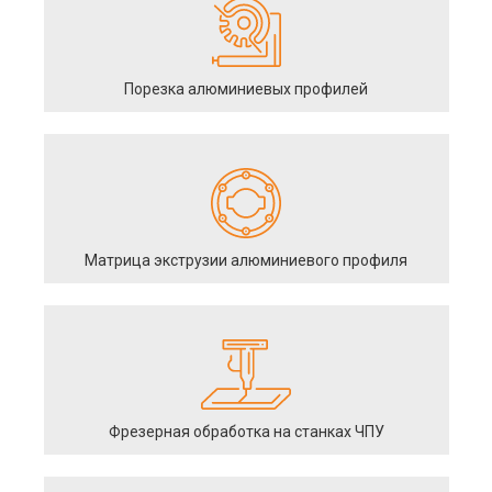
Порезка алюминиевых профилей
Матрица экструзии алюминиевого профиля
Фрезерная обработка на станках ЧПУ