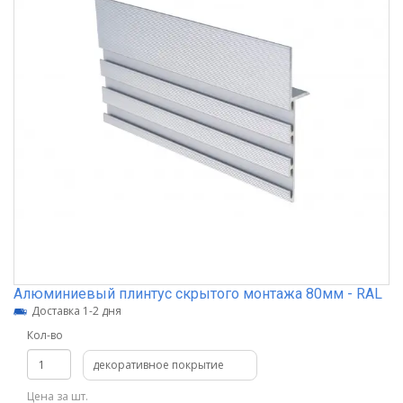
Алюминиевый плинтус скрытого монтажа 80мм - RAL
Доставка 1-2 дня
Кол-во
декоративное покрытие
Цена за шт.