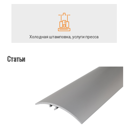
Холодная штамповка, услуги пресса
Статьи