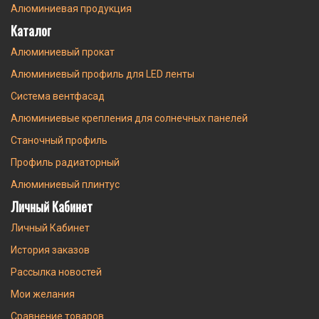
Алюминиевая продукция
Каталог
Алюминиевый прокат
Алюминиевый профиль для LED ленты
Система вентфасад
Алюминиевые крепления для солнечных панелей
Станочный профиль
Профиль радиаторный
Алюминиевый плинтус
Личный Кабинет
Личный Кабинет
История заказов
Рассылка новостей
Мои желания
Сравнение товаров