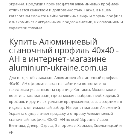
Украина. Продукция производителя алюминиевых профилей
отличается качеством и долговечностью. Также, в нашем
каталоге вы сможете найти различные виды и формы профиля,
ознакомиться с актуальными предложениями, их описанием и
характеристиками
Купить Алюминиевый
станочный профиль 40х40 -
АН в интернет-магазине
aluminium-ukraine.com.ua
Для того, чтобы заказать Алюминиевый станочный профиль
40х40 - АН оформите заказ на сайте или позвоните по
телефонам указанным на странице Контакты. Можно также
посетить наш магазин, где вы можете выбрать необходимый
профиль и другие актуальные предложения, весь ассортимент
и сделать оптимальный выбор. Интернет-магазин Алюминий
Украина осуществляет продажу и отправку Алюминиевый
станочный профиль 40х40 - АН по всей Украине: Львов,
Винница, Днепр, Одесса, Запорожье, Харьков, Хмельницкий и
др.