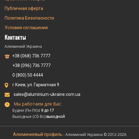
Публичная оферта
Политика Безопасности
Условия соглашения
Контакты
Алюминий Украина
+38 (068) 736 7777
+38 (096) 736 7777
0 (800) 50 4444
г.Киев, ул. Гарматная 9
sales@aluminium-ukraine.com.ua
Мы работаем для Вас:
Будни (Пн-Пт):
с 9 до 17
Выходные (Сб-Вс):
выходной
Алюминиевый профиль
- Алюминий Украина © 2012-2026