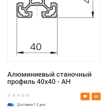
Алюминиевый станочный
профиль 40х40 - АН
Доставка 1-2 дня