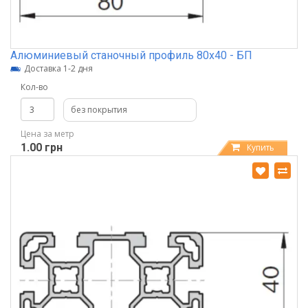
Алюминиевый станочный профиль 80х40 - БП
Доставка 1-2 дня
Кол-во
без покрытия
Цена за метр
1.00 грн
Купить