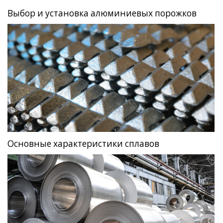
Выбор и установка алюминиевых порожков
Основные характеристики сплавов