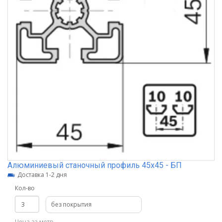
Алюминиевый станочный профиль 45х45 - БП
Доставка 1-2 дня
Кол-во
без покрытия
Цена за метр