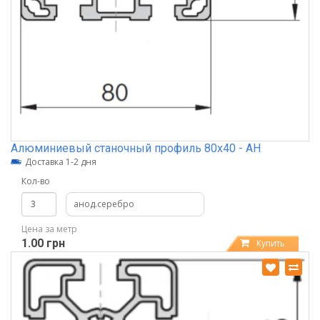
Алюминиевый станочный профиль 80х40 - АН
Доставка 1-2 дня
Кол-во
анод.серебро
Цена за метр
1.00 грн
Купить