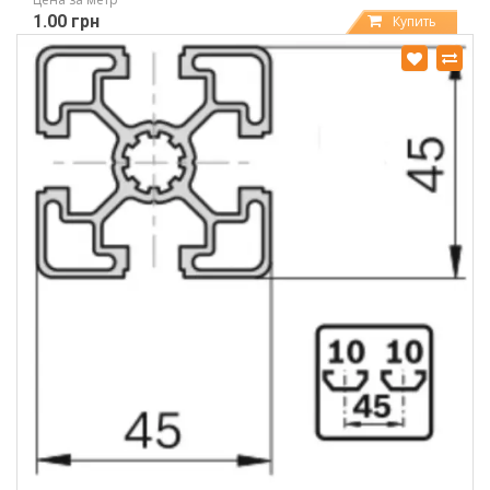
1.00 грн
Купить