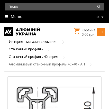
Меню
RU
Корзина
0
0.00 грн
Интернет-магазин алюминия
Станочный профиль
Станочный профиль 40 серия
Алюминиевый станочный профиль 40х40 - АН