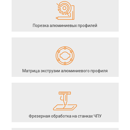
Порезка алюминиевых профилей
Матрица экструзии алюминиевого профиля
Фрезерная обработка на станках ЧПУ