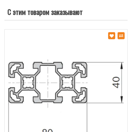
С этим товаром заказывают