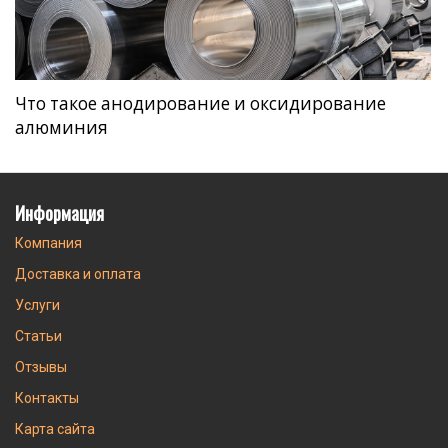
Что такое анодирование и оксидирование
алюминия
Информация
Компания
Доставка и оплата
Услуги
Статьи
Отзывы
Контакты
Карта сайта