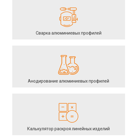
Сварка алюминиевых профилей
Анодирование алюминиевых профилей
Калькулятор раскроя линейных изделий