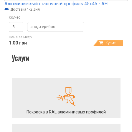
Алюминиевый станочный профиль 45х45 - АН
Доставка 1-2 дня
Кол-во
анод.серебро
Цена за метр
1.00 грн
Купить
Услуги
Покраска в RAL алюминиевых профилей