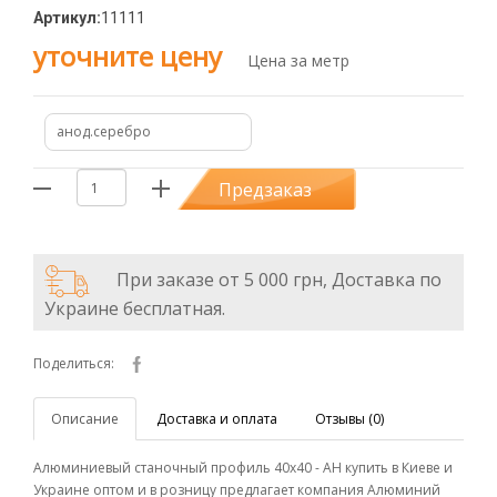
Артикул:
11111
уточните цену
Цена за метр
анод.серебро
Предзаказ
При заказе от 5 000 грн, Доставка по
Украине бесплатная.
Поделиться:
Описание
Доставка и оплата
Отзывы (0)
Алюминиевый станочный профиль 40х40 - АН купить в Киеве и
Украине оптом и в розницу предлагает компания Алюминий