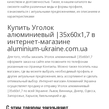
качеством и долговечностью. Также, в нашем каталоге вы
сможете найти различные виды и формы профиля,
ознакомиться с актуальными предложениями, их описанием и
характеристиками
Купить Уголок
алюминиевый |35х60х1,7 в
интернет-магазине
aluminium-ukraine.com.ua
Для того, чтобы заказать Уголок алюминиевый |35х60х1,7
оформите заказ на сайте или позвоните по телефонам
указанным на странице Контакты. Можно также посетить наш
магазин, где вы можете выбрать необходимый профиль и
другие актуальные предложения, весь ассортимент и сделать
оптимальный выбор. Интернет-магазин Алюминий Украина
осуществляет продажу и отправку Уголок алюминиевый
|35х60х1,7 по всей Украине: Львов, Винница, Днепр, Одесса,
Запорожье, Харьков, Хмельницкий и др.
С этим товаром заказывают