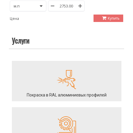
Купить
Цена
Услуги
Покраска в RAL алюминиевых профилей