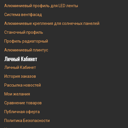
Алюминиевый профиль для LED ленты
Система вентфасад
Алюминиевые крепления для солнечных панелей
Станочный профиль
Профиль радиаторный
Алюминиевый плинтус
Личный Кабинет
Личный Кабинет
История заказов
Рассылка новостей
Мои желания
Сравнение товаров
Публичная оферта
Политика Безопасности