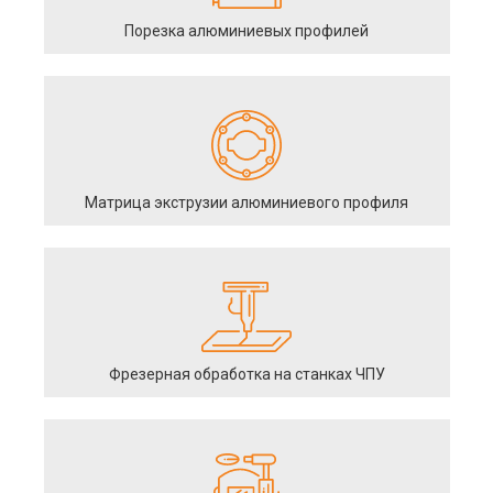
Порезка алюминиевых профилей
Матрица экструзии алюминиевого профиля
Фрезерная обработка на станках ЧПУ