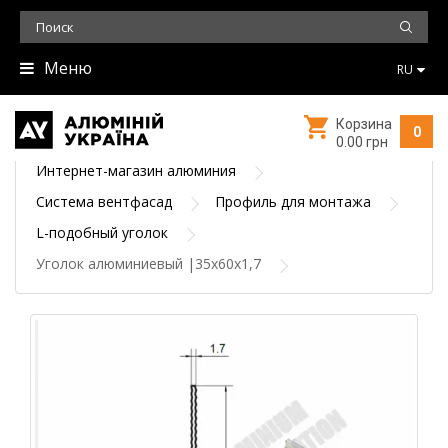
Меню
RU
Корзина
0
0.00 грн
Интернет-магазин алюминия
Система вентфасад
Профиль для монтажа
L-подобный уголок
Уголок алюминиевый |35х60х1,7