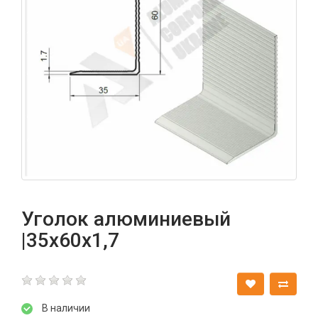
Уголок алюминиевый
|35х60х1,7
В наличии