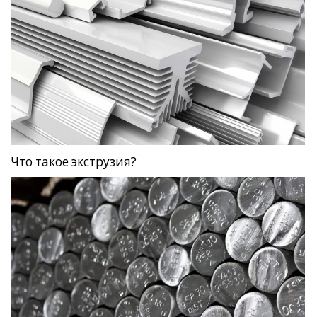
Что такое экструзия?