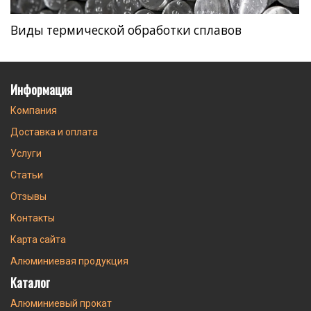
Виды термической обработки сплавов
Информация
Компания
Доставка и оплата
Услуги
Статьи
Отзывы
Контакты
Карта сайта
Алюминиевая продукция
Каталог
Алюминиевый прокат