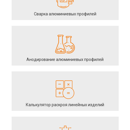
Сварка алюминиевых профилей
Анодирование алюминиевых профилей
Калькулятор раскроя линейных изделий