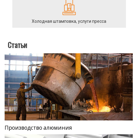
Холодная штамповка, услуги пресса
Статьи
Производство алюминия