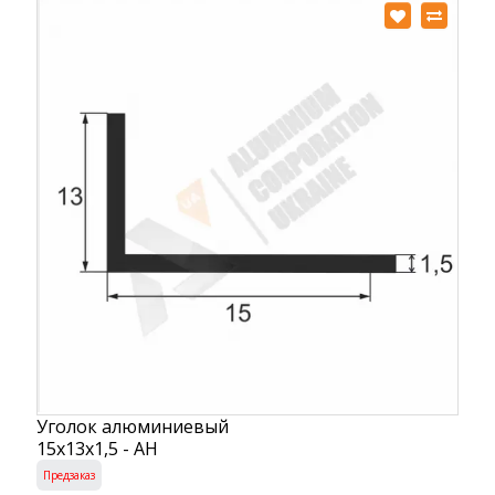
Уголок алюминиевый
15х13х1,5 - АН
Предзаказ