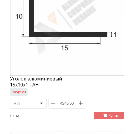
Уголок алюминиевый
15х10х1 - АН
Предзаказ
Купить
Цена