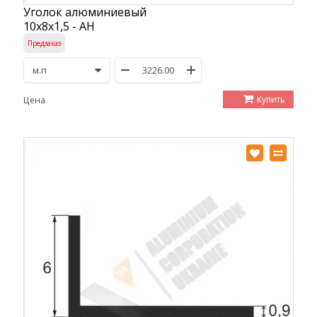
Уголок алюминиевый
10х8х1,5 - АН
Предзаказ
Купить
Цена