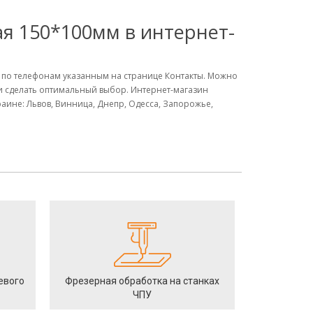
 150*100мм в интернет-
 по телефонам указанным на странице Контакты. Можно
 и сделать оптимальный выбор. Интернет-магазин
не: Львов, Винница, Днепр, Одесса, Запорожье,
евого
Фрезерная обработка на станках
ЧПУ