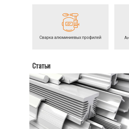
Сварка алюминиевых профилей
Ан
Статьи