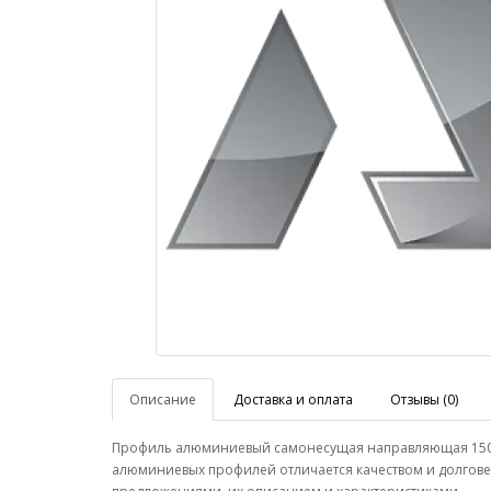
Описание
Доставка и оплата
Отзывы (0)
Профиль алюминиевый самонесущая направляющая 150*1
алюминиевых профилей отличается качеством и долгове