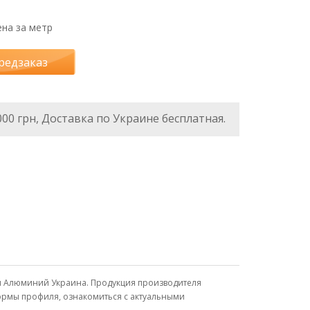
на за метр
редзаказ
000 грн, Доставка по Украине бесплатная.
я Алюминий Украина. Продукция производителя
формы профиля, ознакомиться с актуальными