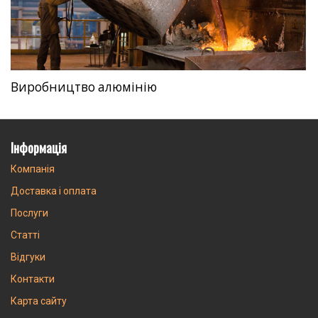
Виробництво алюмінію
Інформація
Компанія
Доставка і оплата
Послуги
Статті
Відгуки
Контакти
Карта сайту