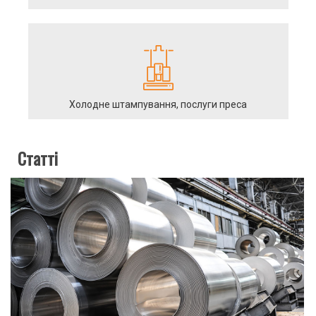
Холодне штампування, послуги преса
Статті