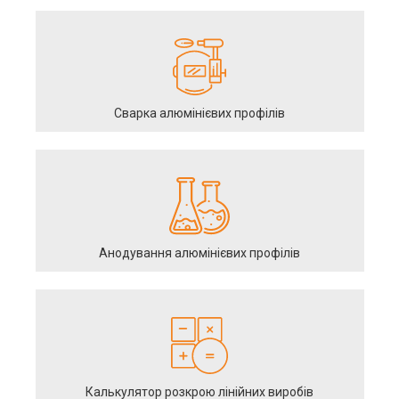
Сварка алюмінієвих профілів
Анодування алюмінієвих профілів
Калькулятор розкрою лінійних виробів