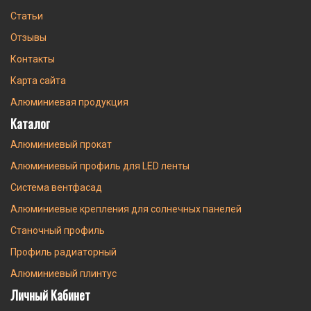
Статьи
Отзывы
Контакты
Карта сайта
Алюминиевая продукция
Каталог
Алюминиевый прокат
Алюминиевый профиль для LED ленты
Система вентфасад
Алюминиевые крепления для солнечных панелей
Станочный профиль
Профиль радиаторный
Алюминиевый плинтус
Личный Кабинет