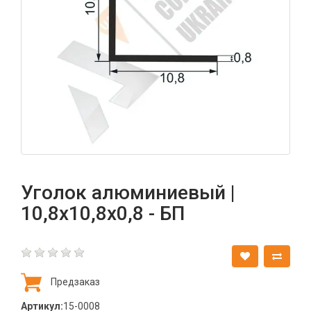
Уголок алюминиевый |
10,8х10,8х0,8 - БП
Предзаказ
Артикул:
15-0008