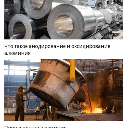
Что такое анодирование и оксидирование
алюминия
Производство алюминия