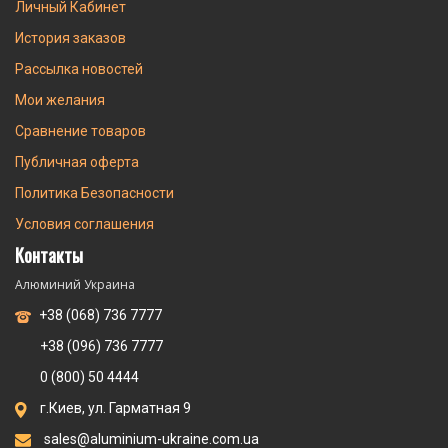
Личный Кабинет
История заказов
Рассылка новостей
Мои желания
Сравнение товаров
Публичная оферта
Политика Безопасности
Условия соглашения
Контакты
Алюминий Украина
+38 (068) 736 7777
+38 (096) 736 7777
0 (800) 50 4444
г.Киев, ул. Гарматная 9
sales@aluminium-ukraine.com.ua