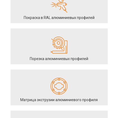
Покраска в RAL алюминиевых профилей
Порезка алюминиевых профилей
Матрица экструзии алюминиевого профиля