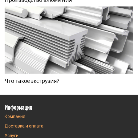
Что такое экструзия?
Информация
Компания
Доставка и оплата
Услуги