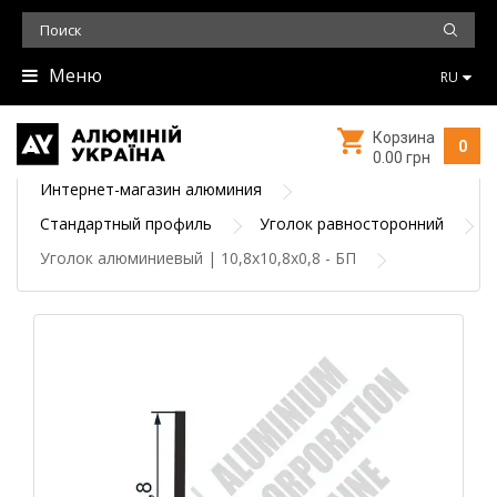
Меню
RU
Корзина
0
0.00 грн
Интернет-магазин алюминия
Стандартный профиль
Уголок равносторонний
Уголок алюминиевый | 10,8х10,8х0,8 - БП