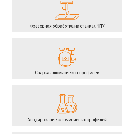
Фрезерная обработка на станках ЧПУ
Сварка алюминиевых профилей
Анодирование алюминиевых профилей