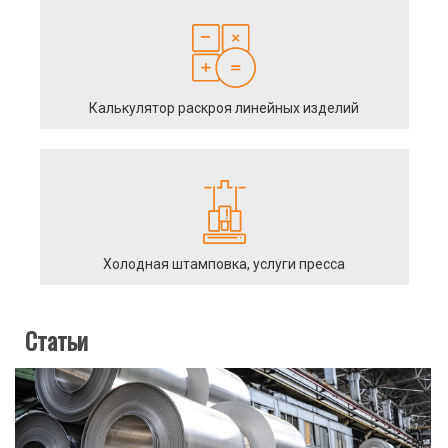
Калькулятор раскроя линейных изделий
Холодная штамповка, услуги пресса
Статьи