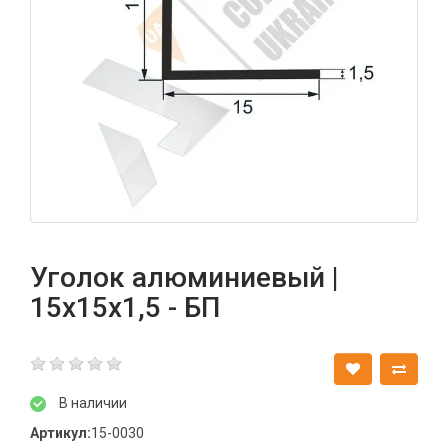
Уголок алюминиевый |
15х15х1,5 - БП
В наличии
Артикул:
15-0030