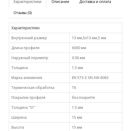
Характеристики
Описание
Доставка и оплата
Отзывы (0)
Характеристики
Внутренний размер
13 мм,5х13 мм,5 мм
Длина профиля
6000 мм
Наружный периметр
0.06 мм
Толщина
1.5 мм
Марка алюминия
EN 573-3: EN AW-6063
Термическая обработка
Т6
Покрытие профиля
без покриття
Толщина "S1"
1.5 мм
Ширина
15 мм
Высота
15 мм