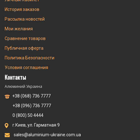
История заказов
Рассылка новостей
Мои желания
Сравнение товаров
Публичная оферта
Политика Безопасности
Условия соглашения
Контакты
Алюминий Украина
+38 (068) 736 7777
+38 (096) 736 7777
0 (800) 50 4444
г.Киев, ул. Гарматная 9
sales@aluminium-ukraine.com.ua