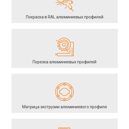
Покраска в RAL алюминиевых профилей
Порезка алюминиевых профилей
Матрица экструзии алюминиевого профиля