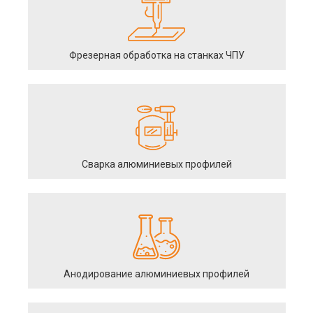
Фрезерная обработка на станках ЧПУ
Сварка алюминиевых профилей
Анодирование алюминиевых профилей