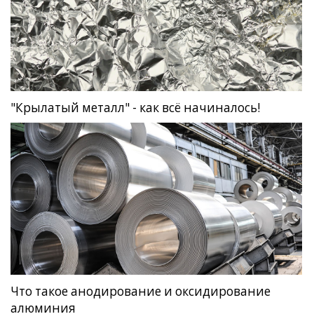
"Крылатый металл" - как всё начиналось!
Что такое анодирование и оксидирование
алюминия