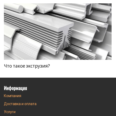
Что такое экструзия?
Информация
Компания
Доставка и оплата
Услуги