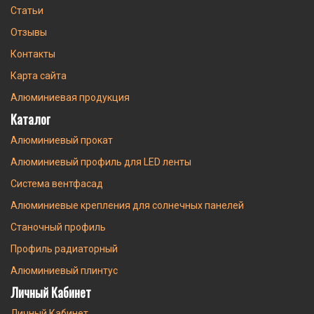
Статьи
Отзывы
Контакты
Карта сайта
Алюминиевая продукция
Каталог
Алюминиевый прокат
Алюминиевый профиль для LED ленты
Система вентфасад
Алюминиевые крепления для солнечных панелей
Станочный профиль
Профиль радиаторный
Алюминиевый плинтус
Личный Кабинет
Личный Кабинет