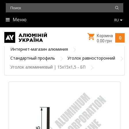
Меню
RU
Корзина
0
0.00 грн
Интернет-магазин алюминия
Стандартный профиль
Уголок равносторонний
Уголок алюминиевый | 15х15х1,5 - БП