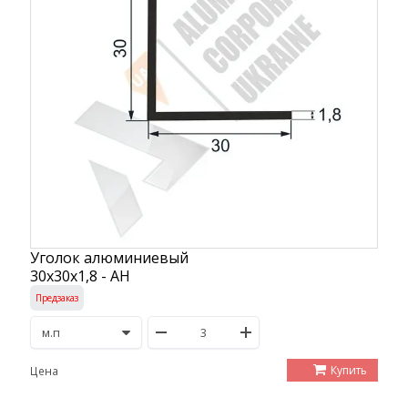
Уголок алюминиевый
30х30х1,8 - АН
Предзаказ
Купить
Цена