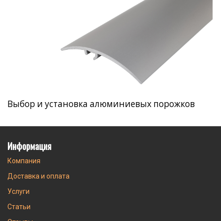
Выбор и установка алюминиевых порожков
Информация
Компания
Доставка и оплата
Услуги
Статьи