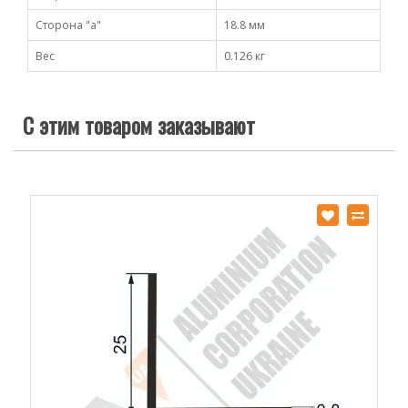
Сторона "а"
18.8 мм
Вес
0.126 кг
С этим товаром заказывают