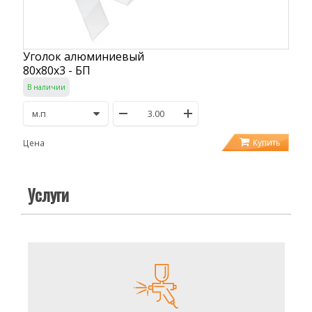
Уголок алюминиевый
80х80х3 - БП
В наличии
Купить
Цена
Услуги