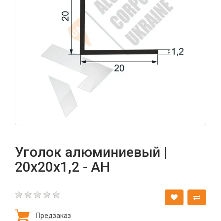
Уголок алюминиевый |
20х20х1,2 - АН
Предзаказ