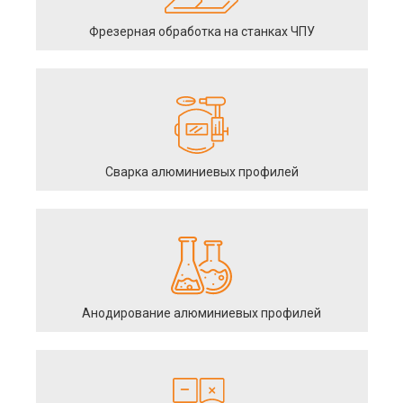
Фрезерная обработка на станках ЧПУ
Сварка алюминиевых профилей
Анодирование алюминиевых профилей