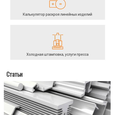
Калькулятор раскроя линейных изделий
Холодная штамповка, услуги пресса
Статьи