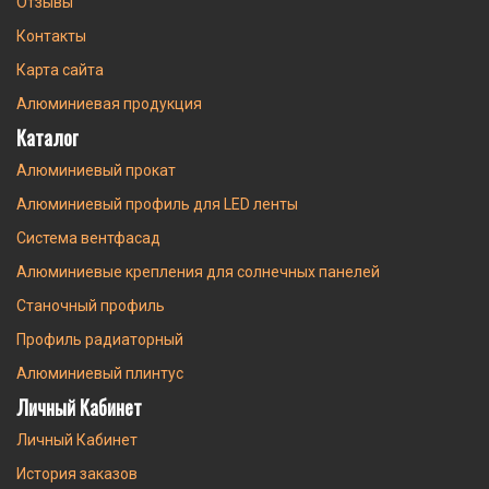
Отзывы
Контакты
Карта сайта
Алюминиевая продукция
Каталог
Алюминиевый прокат
Алюминиевый профиль для LED ленты
Система вентфасад
Алюминиевые крепления для солнечных панелей
Станочный профиль
Профиль радиаторный
Алюминиевый плинтус
Личный Кабинет
Личный Кабинет
История заказов