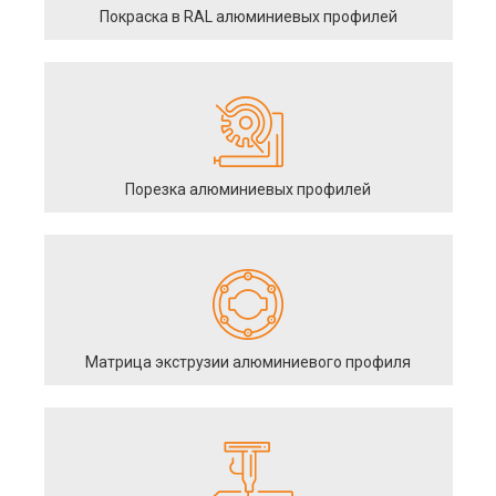
Покраска в RAL алюминиевых профилей
Порезка алюминиевых профилей
Матрица экструзии алюминиевого профиля