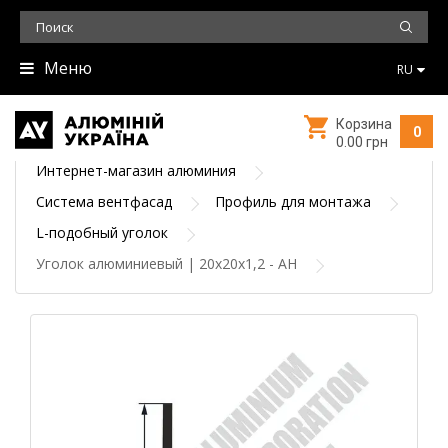
Меню
RU
Корзина
0
0.00 грн
Интернет-магазин алюминия
Система вентфасад
Профиль для монтажа
L-подобный уголок
Уголок алюминиевый | 20х20х1,2 - АН