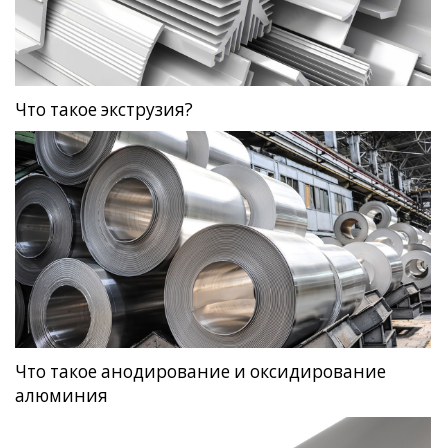
Что такое экструзия?
Что такое анодирование и оксидирование
алюминия