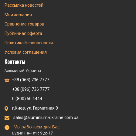
Рассылка новостей
Мои желания
Сравнение товаров
Публичная оферта
Политика Безопасности
Условия соглашения
Контакты
Алюминий Украина
+38 (068) 736 7777
+38 (096) 736 7777
0 (800) 50 4444
г.Киев, ул. Гарматная 9
sales@aluminium-ukraine.com.ua
Мы работаем для Вас:
Будни (Пн-Пт):
с 9 до 17