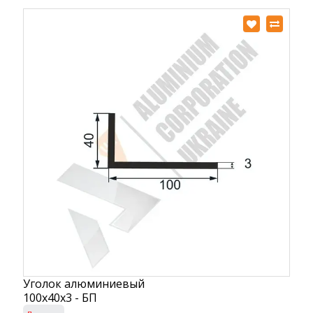
Уголок алюминиевый
100х40х3 - БП