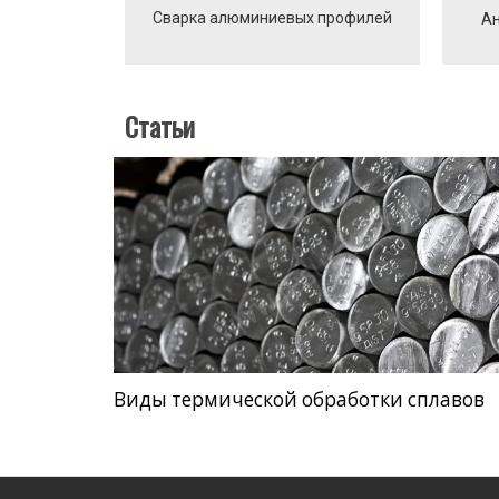
Сварка алюминиевых профилей
Ан
Статьи
Виды термической обработки сплавов