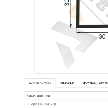
Характеристики
Описание
Доставка и оплат
Характеристики
Внутренний размер