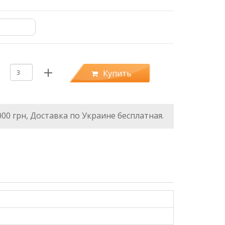
Купить
000 грн, Доставка по Украине бесплатная.