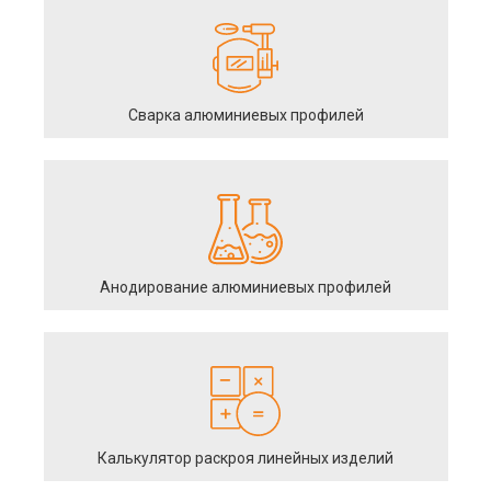
Сварка алюминиевых профилей
Анодирование алюминиевых профилей
Калькулятор раскроя линейных изделий