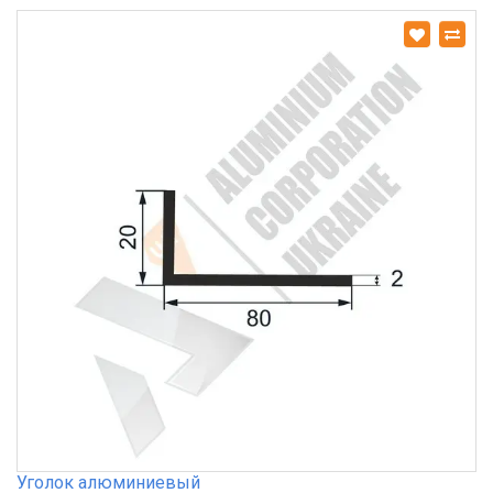
Уголок алюминиевый