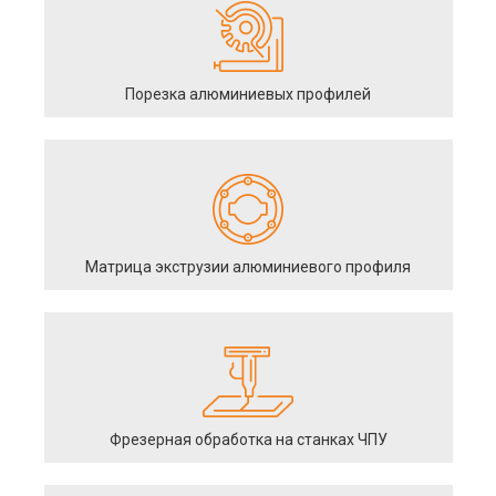
Порезка алюминиевых профилей
Матрица экструзии алюминиевого профиля
Фрезерная обработка на станках ЧПУ