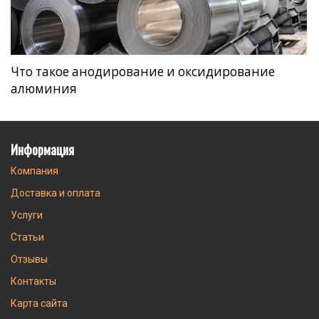
Что такое анодирование и оксидирование
алюминия
Информация
Компания
Доставка и оплата
Услуги
Статьи
Отзывы
Контакты
Карта сайта