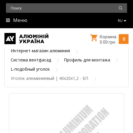
Меню
RU
Корзина
0
0.00 грн
Интернет-магазин алюминия
Система вентфасад
Профиль для монтажа
L-подобный уголок
Уголок алюминиевый | 40х20х1,2 - БП