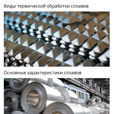
Виды термической обработки сплавов
Основные характеристики сплавов