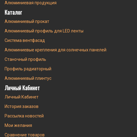
Алюминиевая продукция
Каталог
Алюминиевый прокат
Алюминиевый профиль для LED ленты
Система вентфасад
Алюминиевые крепления для солнечных панелей
Станочный профиль
Профиль радиаторный
Алюминиевый плинтус
Личный Кабинет
Личный Кабинет
История заказов
Рассылка новостей
Мои желания
Сравнение товаров