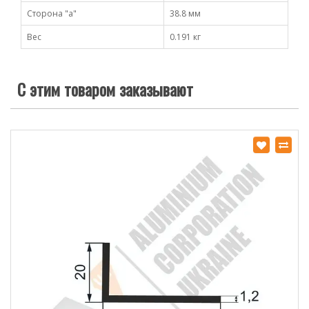
Сторона "а"
38.8 мм
Вес
0.191 кг
С этим товаром заказывают