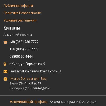
Публичная оферта
Политика Безопасности
Условия соглашения
Контакты
Алюминий Украина
+38 (068) 736 7777
+38 (096) 736 7777
0 (800) 50 4444
г.Киев, ул. Гарматная 9
sales@aluminium-ukraine.com.ua
Мы работаем для Вас:
Будни (Пн-Пт):
с 9 до 17
Выходные (Сб-Вс):
выходной
Алюминиевый профиль
- Алюминий Украина © 2012-2026