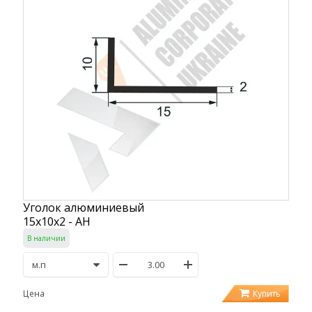
Уголок алюминиевый
15х10х2 - АН
В наличии
Купить
Цена