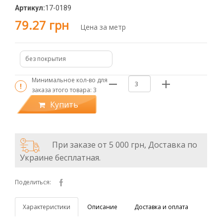
Артикул:
17-0189
79.27 грн
Цена за метр
без покрытия
Минимальное кол-во для
заказа этого товара:
3
Купить
При заказе от 5 000 грн, Доставка по
Украине бесплатная.
Поделиться:
Характеристики
Описание
Доставка и оплата