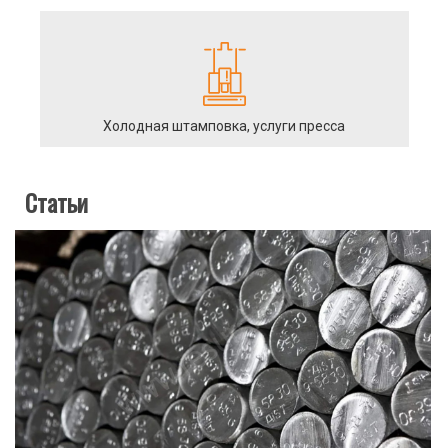
Холодная штамповка, услуги пресса
Статьи