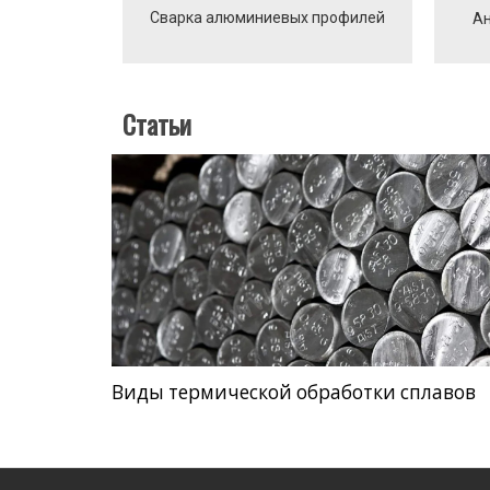
Сварка алюминиевых профилей
Ан
Статьи
Виды термической обработки сплавов