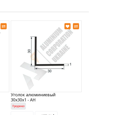
Уголок алюминиевый
30х30х1 - АН
Предзаказ