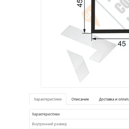
Характеристики
Описание
Доставка и оплат
Характеристики
Внутренний размер