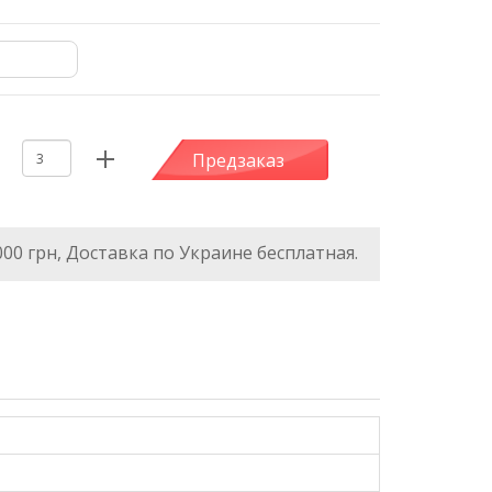
Предзаказ
000 грн, Доставка по Украине бесплатная.