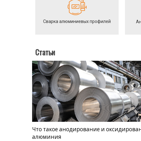
Сварка алюминиевых профилей
Ан
Статьи
Что такое анодирование и оксидирова
алюминия