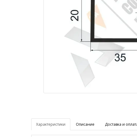
Характеристики
Описание
Доставка и оплат