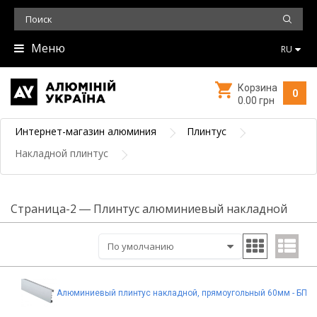
Меню
RU
Корзина
0
0.00 грн
Интернет-магазин алюминия
Плинтус
Накладной плинтус
Страница-2 ― Плинтус алюминиевый накладной
Алюминиевый плинтус накладной, прямоугольный 60мм - БП