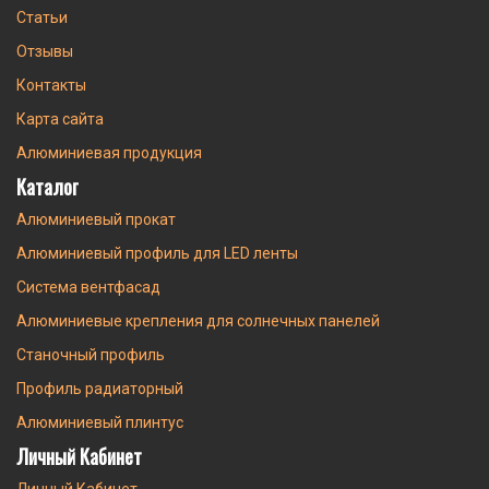
Статьи
Отзывы
Контакты
Карта сайта
Алюминиевая продукция
Каталог
Алюминиевый прокат
Алюминиевый профиль для LED ленты
Система вентфасад
Алюминиевые крепления для солнечных панелей
Станочный профиль
Профиль радиаторный
Алюминиевый плинтус
Личный Кабинет