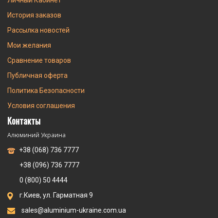
Личный Кабинет
История заказов
Рассылка новостей
Мои желания
Сравнение товаров
Публичная оферта
Политика Безопасности
Условия соглашения
Контакты
Алюминий Украина
+38 (068) 736 7777
+38 (096) 736 7777
0 (800) 50 4444
г.Киев, ул. Гарматная 9
sales@aluminium-ukraine.com.ua