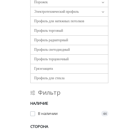
Порожек
Электротехнический профиль
Профиль для натяжных потолков
Профиль торговый
Профиль радиаторный
Профиль светодиодный
Профиль торцовочный
Грязезащита
Профиль для стекла
Фильтр
НАЛИЧИЕ
В наличии
44
СТОРОНА