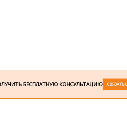
ОЛУЧИТЬ БЕСПЛАТНУЮ КОНСУЛЬТАЦИЮ
СВЯЗАТЬС