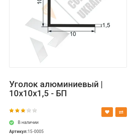
Уголок алюминиевый |
10х10х1,5 - БП
В наличии
Артикул:
15-0005