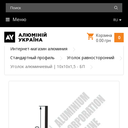
Меню
RU
Корзина
0
0.00 грн
Интернет-магазин алюминия
Стандартный профиль
Уголок равносторонний
Уголок алюминиевый | 10х10х1,5 - БП