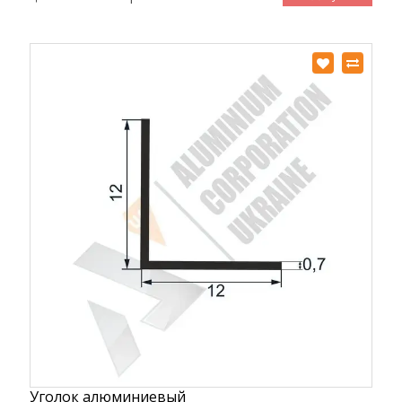
Уголок алюминиевый