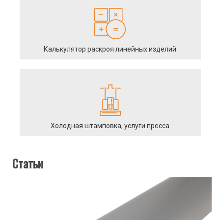
Калькулятор раскроя линейных изделий
Холодная штамповка, услуги пресса
Статьи