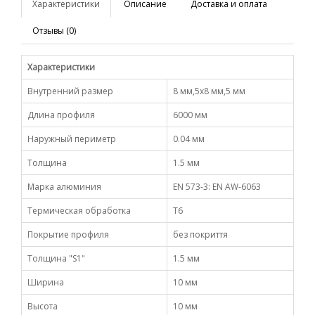
Характеристики
Описание
Доставка и оплата
Отзывы (0)
Характеристики
Внутренний размер
8 мм,5х8 мм,5 мм
Длина профиля
6000 мм
Наружный периметр
0.04 мм
Толщина
1.5 мм
Марка алюминия
EN 573-3: EN AW-6063
Термическая обработка
Т6
Покрытие профиля
без покриття
Толщина "S1"
1.5 мм
Ширина
10 мм
Высота
10 мм