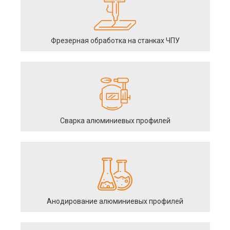
Фрезерная обработка на станках ЧПУ
Сварка алюминиевых профилей
Анодирование алюминиевых профилей