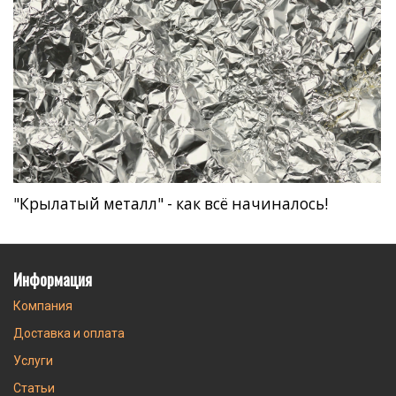
"Крылатый металл" - как всё начиналось!
Информация
Компания
Доставка и оплата
Услуги
Статьи