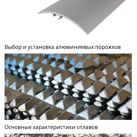
Выбор и установка алюминиевых порожков
Основные характеристики сплавов