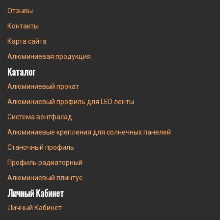
Отзывы
Контакты
Карта сайта
Алюминиевая продукция
Каталог
Алюминиевый прокат
Алюминиевый профиль для LED ленты
Система вентфасад
Алюминиевые крепления для солнечных панелей
Станочный профиль
Профиль радиаторный
Алюминиевый плинтус
Личный Кабинет
Личный Кабинет