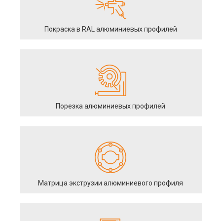
Покраска в RAL алюминиевых профилей
Порезка алюминиевых профилей
Матрица экструзии алюминиевого профиля