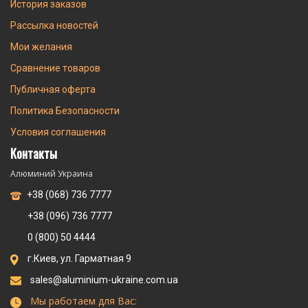
История заказов
Рассылка новостей
Мои желания
Сравнение товаров
Публичная оферта
Политика Безопасности
Условия соглашения
Контакты
Алюминий Украина
+38 (068) 736 7777
+38 (096) 736 7777
0 (800) 50 4444
г.Киев, ул. Гарматная 9
sales@aluminium-ukraine.com.ua
Мы работаем для Вас: