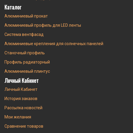
Каталог
Алюминиевый прокат
Алюминиевый профиль для LED ленты
Система вентфасад
Алюминиевые крепления для солнечных панелей
Станочный профиль
Профиль радиаторный
Алюминиевый плинтус
Личный Кабинет
Личный Кабинет
История заказов
Рассылка новостей
Мои желания
Сравнение товаров