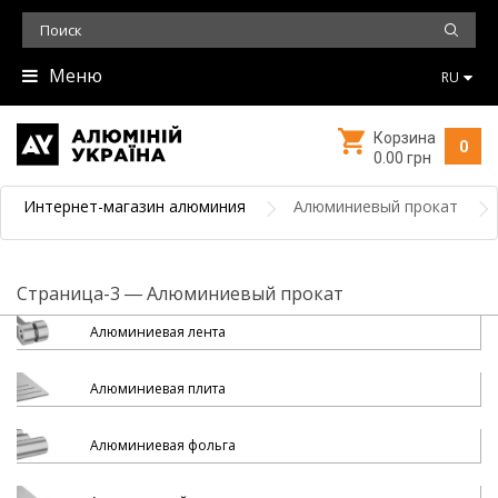
Меню
RU
Корзина
0
0.00 грн
Интернет-магазин алюминия
Алюминиевый прокат
Страница-3 ― Алюминиевый прокат
Алюминиевая лента
Алюминиевая плита
Алюминиевая фольга