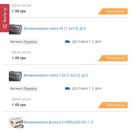
Цена за шт.
Фильтр
Предзаказ
1.00 грн
Алюминиевая плита 90 (1.5х3.0) Д16
Доставка 1-2 дня
Артикул:
Показать
Цена за шт.
Предзаказ
1.00 грн
Алюминиевая плита 120 (1.5х3.0) Д16
Доставка 1-2 дня
Артикул:
Показать
Цена за шт.
Предзаказ
1.00 грн
Алюминиевая фольга 0.0085х280 8011 О