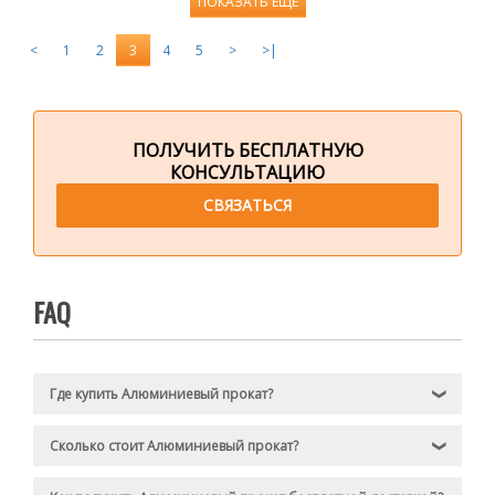
ПОКАЗАТЬ ЕЩЕ
<
1
2
3
4
5
>
>|
ПОЛУЧИТЬ БЕСПЛАТНУЮ
КОНСУЛЬТАЦИЮ
СВЯЗАТЬСЯ
FAQ
Где купить Алюминиевый прокат?
❯
Сколько стоит Алюминиевый прокат?
❯