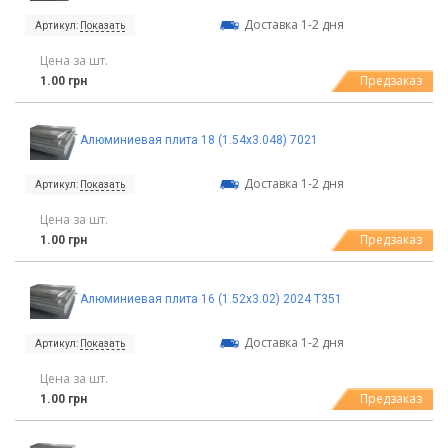
Доставка 1-2 дня
Артикул:
Показать
Цена за шт.
Предзаказ
1.00 грн
Алюминиевая плита 18 (1.54х3.048) 7021
Доставка 1-2 дня
Артикул:
Показать
Цена за шт.
Предзаказ
1.00 грн
Алюминиевая плита 16 (1.52х3.02) 2024 T351
Доставка 1-2 дня
Артикул:
Показать
Цена за шт.
Предзаказ
1.00 грн