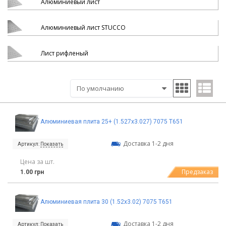
Алюминиевый лист
Алюминиевый лист STUCCO
Лист рифленый
Алюминиевая плита 25+ (1.527х3.027) 7075 Т651
Доставка 1-2 дня
Артикул:
Показать
Цена за шт.
Предзаказ
1.00 грн
Алюминиевая плита 30 (1.52х3.02) 7075 Т651
Доставка 1-2 дня
Артикул:
Показать