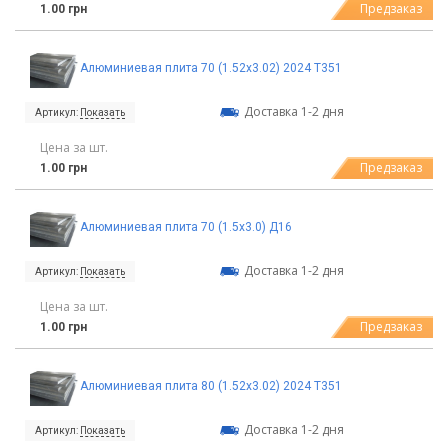
Предзаказ
1.00 грн
Алюминиевая плита 70 (1.52х3.02) 2024 T351
Доставка 1-2 дня
Артикул:
Показать
Цена за шт.
Предзаказ
1.00 грн
Алюминиевая плита 70 (1.5х3.0) Д16
Доставка 1-2 дня
Артикул:
Показать
Цена за шт.
Предзаказ
1.00 грн
Алюминиевая плита 80 (1.52х3.02) 2024 T351
Доставка 1-2 дня
Артикул:
Показать