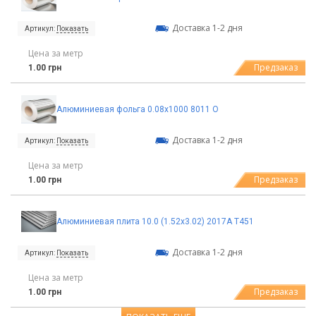
Доставка 1-2 дня
Артикул:
Показать
Цена за метр
Предзаказ
1.00 грн
Алюминиевая фольга 0.08х1000 8011 О
Доставка 1-2 дня
Артикул:
Показать
Цена за метр
Предзаказ
1.00 грн
Алюминиевая плита 10.0 (1.52х3.02) 2017А Т451
Доставка 1-2 дня
Артикул:
Показать
Цена за метр
Предзаказ
1.00 грн