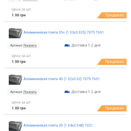
Цена за шт.
Предзаказ
1.00 грн
Алюминиевая плита 35+ (1.53х3.025) 7075 Т651
Доставка 1-2 дня
Артикул:
Показать
Цена за шт.
Предзаказ
1.00 грн
Алюминиевая плита 40 (1.52х3.02) 7075 Т651
Доставка 1-2 дня
Артикул:
Показать
Цена за шт.
Предзаказ
1.00 грн
Алюминиевая плита 30 (1.54х3.048) 7021