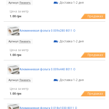
Доставка 1-2 дня
Артикул:
Показать
Цена за метр
Предзаказ
1.00 грн
Алюминиевая фольга 0.009х280 8011 О
Доставка 1-2 дня
Артикул:
Показать
Цена за метр
Предзаказ
1.00 грн
Алюминиевая фольга 0.009х440 8011 О
Доставка 1-2 дня
Артикул:
Показать
Цена за метр
Предзаказ
1.00 грн
Алюминиевая фольга 0.018х1030 8011 О