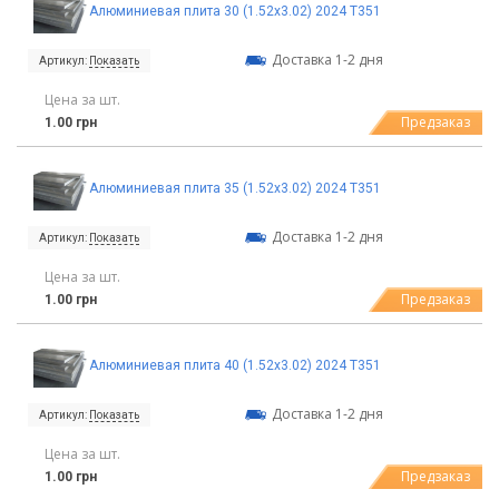
Алюминиевая плита 30 (1.52х3.02) 2024 T351
Доставка 1-2 дня
Артикул:
Показать
Цена за шт.
Предзаказ
1.00 грн
Алюминиевая плита 35 (1.52х3.02) 2024 T351
Доставка 1-2 дня
Артикул:
Показать
Цена за шт.
Предзаказ
1.00 грн
Алюминиевая плита 40 (1.52х3.02) 2024 T351
Доставка 1-2 дня
Артикул:
Показать
Цена за шт.
Предзаказ
1.00 грн