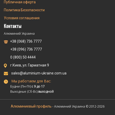
Публичная оферта
Политика Безопасности
Условия соглашения
Контакты
Алюминий Украина
+38 (068) 736 7777
+38 (096) 736 7777
0 (800) 50 4444
г.Киев, ул. Гарматная 9
sales@aluminium-ukraine.com.ua
Мы работаем для Вас:
Будни (Пн-Пт):
с 9 до 17
Выходные (Сб-Вс):
выходной
Алюминиевый профиль
- Алюминий Украина © 2012-2026