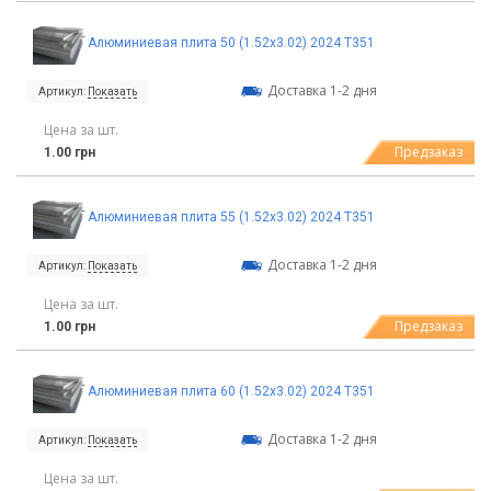
Алюминиевая плита 50 (1.52х3.02) 2024 T351
Доставка 1-2 дня
Артикул:
Показать
Цена за шт.
Предзаказ
1.00 грн
Алюминиевая плита 55 (1.52х3.02) 2024 T351
Доставка 1-2 дня
Артикул:
Показать
Цена за шт.
Предзаказ
1.00 грн
Алюминиевая плита 60 (1.52х3.02) 2024 T351
Доставка 1-2 дня
Артикул:
Показать
Цена за шт.