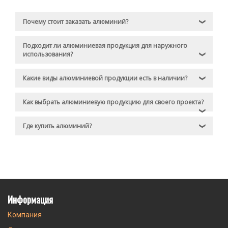
Почему стоит заказать алюминий?
❯
Подходит ли алюминиевая продукция для наружного
использования?
❯
Какие виды алюминиевой продукции есть в наличии?
❯
Как выбрать алюминиевую продукцию для своего проекта?
❯
Где купить алюминий?
❯
Информация
Компания