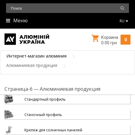
Меню
RU
Корзина
0
0.00 грн
Интернет-магазин алюминия
Алюминиевая продукция
Страница-6 ― Алюминиевая продукция
Стандартный профиль
Станочный профиль
Крепеж для солнечных панелей