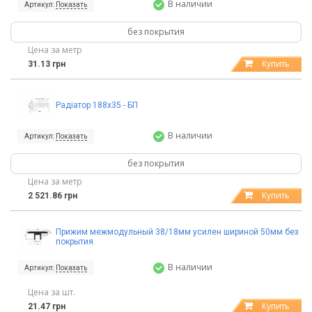
В наличии
Артикул:
Показать
без покрытия
Цена за метр
Купить
31.13 грн
Радіатор 188х35 - БП
В наличии
Артикул:
Показать
без покрытия
Цена за метр
Купить
2 521.86 грн
Прижим межмодульный 38/18мм усилен шириной 50мм без
покрытия.
В наличии
Артикул:
Показать
Цена за шт.
Купить
21.47 грн