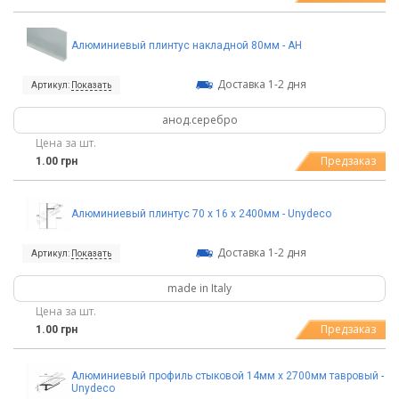
Алюминиевый плинтус накладной 80мм - АН
Доставка 1-2 дня
Артикул:
Показать
анод.серебро
Цена за шт.
Предзаказ
1.00 грн
Алюминиевый плинтус 70 x 16 x 2400мм - Unydeco
Доставка 1-2 дня
Артикул:
Показать
made in Italy
Цена за шт.
Предзаказ
1.00 грн
Алюминиевый профиль стыковой 14мм х 2700мм тавровый -
Unydeco