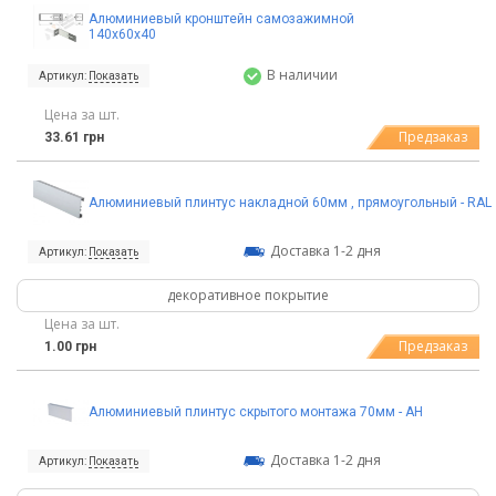
Алюминиевый кронштейн самозажимной
140х60х40
В наличии
Артикул:
Показать
Цена за шт.
Предзаказ
33.61 грн
Алюминиевый плинтус накладной 60мм , прямоугольный - RAL
Доставка 1-2 дня
Артикул:
Показать
декоративное покрытие
Цена за шт.
Предзаказ
1.00 грн
Алюминиевый плинтус скрытого монтажа 70мм - АН
Доставка 1-2 дня
Артикул:
Показать