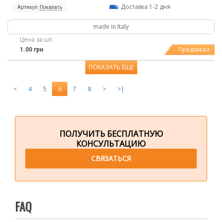
Доставка 1-2 дня
Артикул:
Показать
made in Italy
Цена за шт.
Предзаказ
1.00 грн
ПОКАЗАТЬ ЕЩЕ
<
4
5
6
7
8
>
>|
ПОЛУЧИТЬ БЕСПЛАТНУЮ
КОНСУЛЬТАЦИЮ
СВЯЗАТЬСЯ
FAQ