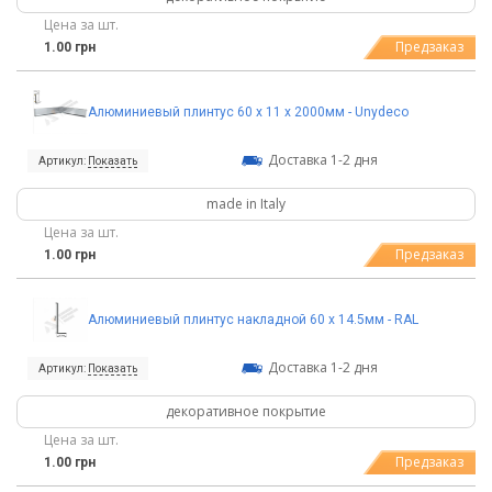
Цена за шт.
Предзаказ
1.00 грн
Алюминиевый плинтус 60 x 11 х 2000мм - Unydeco
Доставка 1-2 дня
Артикул:
Показать
made in Italy
Цена за шт.
Предзаказ
1.00 грн
Алюминиевый плинтус накладной 60 х 14.5мм - RAL
Доставка 1-2 дня
Артикул:
Показать
декоративное покрытие
Цена за шт.
Предзаказ
1.00 грн