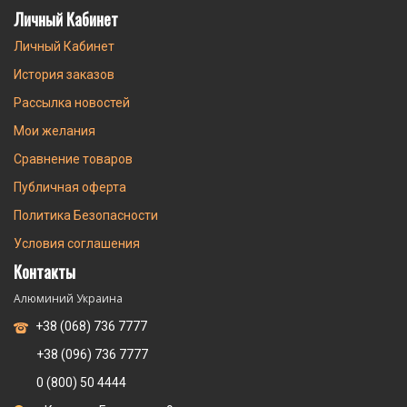
Личный Кабинет
Личный Кабинет
История заказов
Рассылка новостей
Мои желания
Сравнение товаров
Публичная оферта
Политика Безопасности
Условия соглашения
Контакты
Алюминий Украина
+38 (068) 736 7777
+38 (096) 736 7777
0 (800) 50 4444