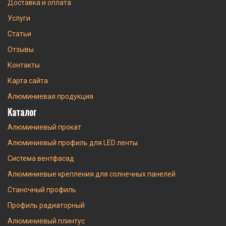
Доставка и оплата
Услуги
Статьи
Отзывы
Контакты
Карта сайта
Алюминиевая продукция
Каталог
Алюминиевый прокат
Алюминиевый профиль для LED ленты
Система вентфасад
Алюминиевые крепления для солнечных панелей
Станочный профиль
Профиль радиаторный
Алюминиевый плинтус