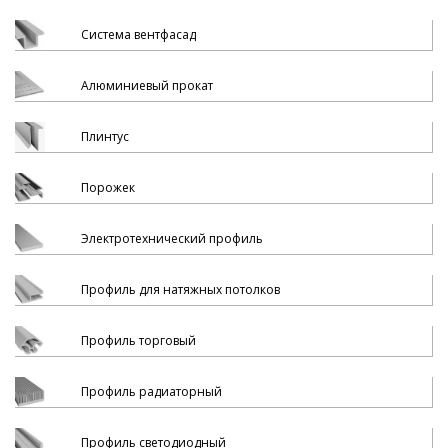
Система вентфасад
Алюминиевый прокат
Плинтус
Порожек
Электротехнический профиль
Профиль для натяжных потолков
Профиль торговый
Профиль радиаторный
Профиль светодиодный